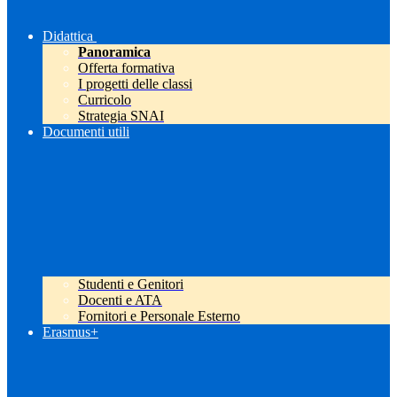
Didattica
Panoramica
Offerta formativa
I progetti delle classi
Curricolo
Strategia SNAI
Documenti utili
Studenti e Genitori
Docenti e ATA
Fornitori e Personale Esterno
Erasmus+