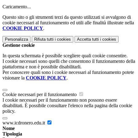
Caricamento...
Questo sito o gli strumenti terzi da questo utilizzati si avvalgono di
cookie necessari al funzionamento ed utili alle finalità illustrate nella
COOKIE POLICY
.
Personalizza
Rifiuta tutti
i cookies
Accetta tutti
i cookies
Gestione cookie
In questa schermata è possibile scegliere quali cookie consentire.
I cookie necessari sono quelli che consentono il funzionamento della
piattaforma e non è possibile disabilitarli.
Per conoscere quali sono i cookie necessari al funzionamento potete
visionare la
COOKIE POLICY
.
Cookie necessari per il funzionamento
I cookie necessari per il funzionamento non possono essere
disabilitati. È possibile consultare l'elenco nella pagina della cookie
policy.
www.icdronero.edu.it
Nome
Tipologia