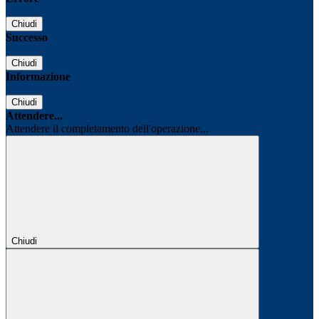
Chiudi
Successo
Chiudi
Informazione
Chiudi
Attendere...
Attendere il completamento dell'operazione...
Chiudi