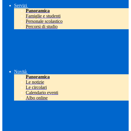
Servizi
Panoramica
Famiglie e studenti
Personale scolastico
Percorsi di studio
Novità
Panoramica
Le notizie
Le circolari
Calendario eventi
Albo online