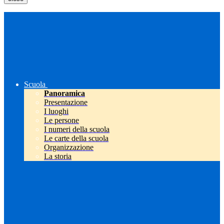
Scuola
Panoramica
Presentazione
I luoghi
Le persone
I numeri della scuola
Le carte della scuola
Organizzazione
La storia