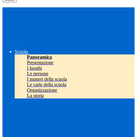
Scuola
Panoramica
Presentazione
I luoghi
Le persone
I numeri della scuola
Le carte della scuola
Organizzazione
La storia