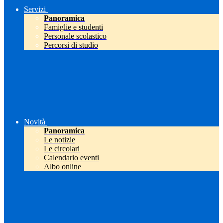
Servizi
Panoramica
Famiglie e studenti
Personale scolastico
Percorsi di studio
Novità
Panoramica
Le notizie
Le circolari
Calendario eventi
Albo online