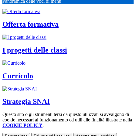
Panoramica delle voci di menu
Offerta formativa
I progetti delle classi
Curricolo
Strategia SNAI
Questo sito o gli strumenti terzi da questo utilizzati si avvalgono di
cookie necessari al funzionamento ed utili alle finalità illustrate nella
COOKIE POLICY
.