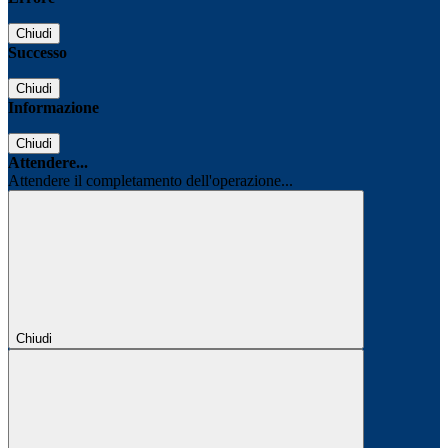
Chiudi
Successo
Chiudi
Informazione
Chiudi
Attendere...
Attendere il completamento dell'operazione...
Chiudi