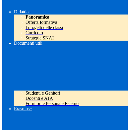
Didattica
Panoramica
Offerta formativa
I progetti delle classi
Curricolo
Strategia SNAI
Documenti utili
Studenti e Genitori
Docenti e ATA
Fornitori e Personale Esterno
Erasmus+