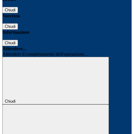
Chiudi
Successo
Chiudi
Informazione
Chiudi
Attendere...
Attendere il completamento dell'operazione...
Chiudi