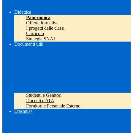
Didattica
Panoramica
Offerta formativa
I progetti delle classi
Curricolo
Strategia SNAI
Documenti utili
Studenti e Genitori
Docenti e ATA
Fornitori e Personale Esterno
Erasmus+