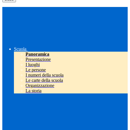
Scuola
Panoramica
Presentazione
I luoghi
Le persone
I numeri della scuola
Le carte della scuola
Organizzazione
La storia