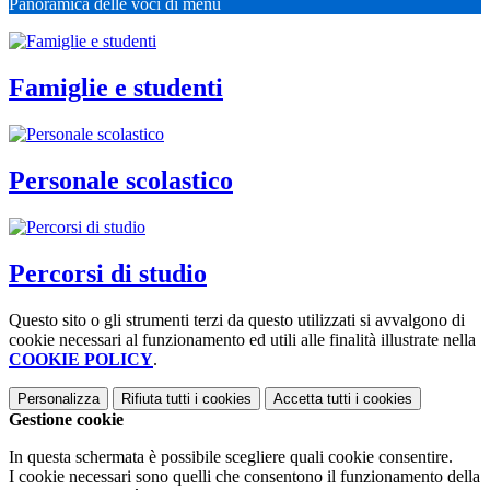
Panoramica delle voci di menu
Famiglie e studenti
Personale scolastico
Percorsi di studio
Questo sito o gli strumenti terzi da questo utilizzati si avvalgono di
cookie necessari al funzionamento ed utili alle finalità illustrate nella
COOKIE POLICY
.
Personalizza
Rifiuta tutti
i cookies
Accetta tutti
i cookies
Gestione cookie
In questa schermata è possibile scegliere quali cookie consentire.
I cookie necessari sono quelli che consentono il funzionamento della