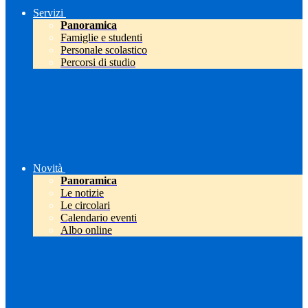
Servizi
Panoramica
Famiglie e studenti
Personale scolastico
Percorsi di studio
Novità
Panoramica
Le notizie
Le circolari
Calendario eventi
Albo online