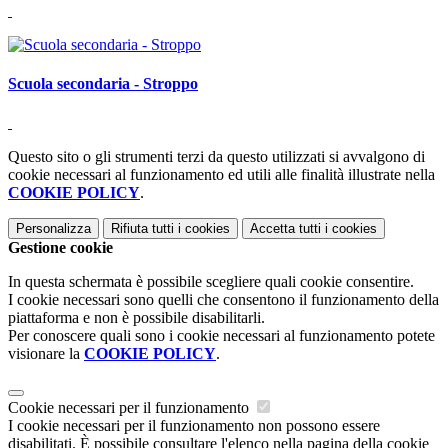
Scuola secondaria - Stroppo
Questo sito o gli strumenti terzi da questo utilizzati si avvalgono di
cookie necessari al funzionamento ed utili alle finalità illustrate nella
COOKIE POLICY
.
Personalizza
Rifiuta tutti
i cookies
Accetta tutti
i cookies
Gestione cookie
In questa schermata è possibile scegliere quali cookie consentire.
I cookie necessari sono quelli che consentono il funzionamento della
piattaforma e non è possibile disabilitarli.
Per conoscere quali sono i cookie necessari al funzionamento potete
visionare la
COOKIE POLICY
.
Cookie necessari per il funzionamento
I cookie necessari per il funzionamento non possono essere
disabilitati. È possibile consultare l'elenco nella pagina della cookie