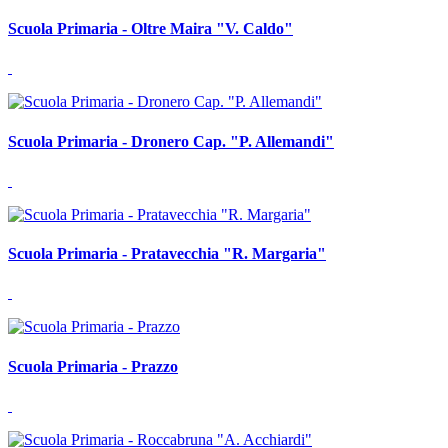
Scuola Primaria - Oltre Maira "V. Caldo"
Scuola Primaria - Dronero Cap. "P. Allemandi"
Scuola Primaria - Pratavecchia "R. Margaria"
Scuola Primaria - Prazzo