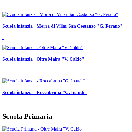
Scuola infanzia - Morra di Villar San Costanzo "G. Perano"
Scuola infanzia - Oltre Maira "V. Caldo"
Scuola infanzia - Roccabruna "G. Inaudi"
Scuola Primaria