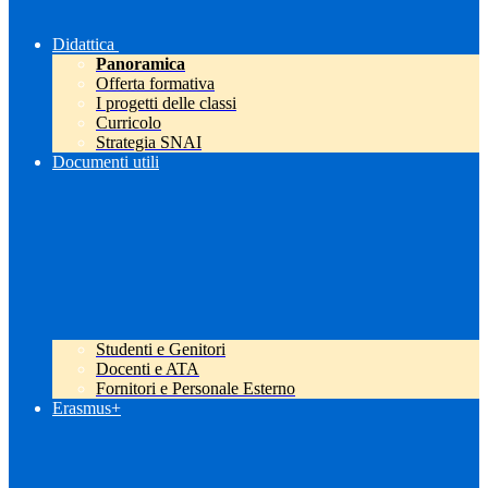
Didattica
Panoramica
Offerta formativa
I progetti delle classi
Curricolo
Strategia SNAI
Documenti utili
Studenti e Genitori
Docenti e ATA
Fornitori e Personale Esterno
Erasmus+