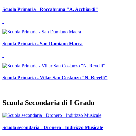
Scuola Primaria - Roccabruna "A. Acchiardi"
Scuola Primaria - San Damiano Macra
Scuola Primaria - Villar San Costanzo "N. Revelli"
Scuola Secondaria di I Grado
Scuola secondaria - Dronero - Indirizzo Musicale