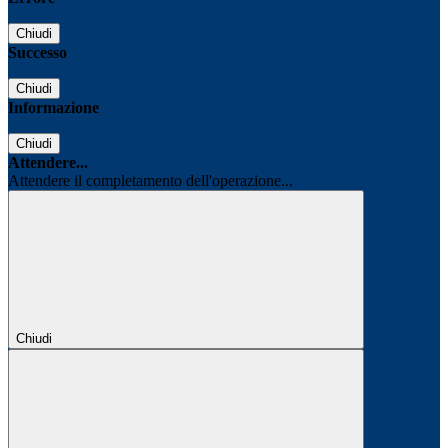
Chiudi
Successo
Chiudi
Informazione
Chiudi
Attendere...
Attendere il completamento dell'operazione...
Chiudi