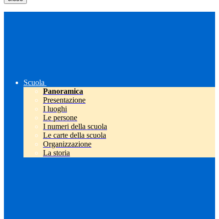
Scuola
Panoramica
Presentazione
I luoghi
Le persone
I numeri della scuola
Le carte della scuola
Organizzazione
La storia