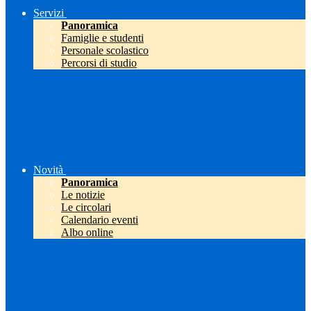
Servizi
Panoramica
Famiglie e studenti
Personale scolastico
Percorsi di studio
Novità
Panoramica
Le notizie
Le circolari
Calendario eventi
Albo online