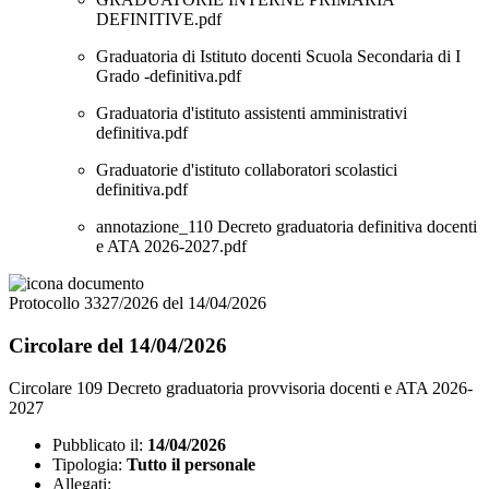
DEFINITIVE.pdf
Graduatoria di Istituto docenti Scuola Secondaria di I
Grado -definitiva.pdf
Graduatoria d'istituto assistenti amministrativi
definitiva.pdf
Graduatorie d'istituto collaboratori scolastici
definitiva.pdf
annotazione_110 Decreto graduatoria definitiva docenti
e ATA 2026-2027.pdf
Protocollo 3327/2026 del 14/04/2026
Circolare del 14/04/2026
Circolare 109 Decreto graduatoria provvisoria docenti e ATA 2026-
2027
Pubblicato il:
14/04/2026
Tipologia:
Tutto il personale
Allegati: