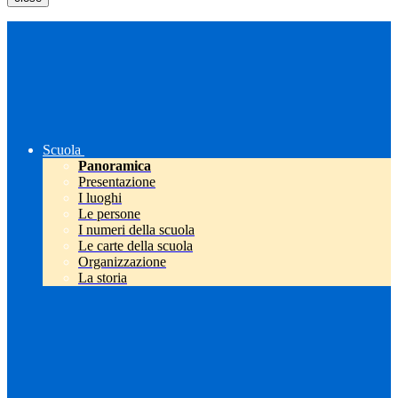
Scuola
Panoramica
Presentazione
I luoghi
Le persone
I numeri della scuola
Le carte della scuola
Organizzazione
La storia