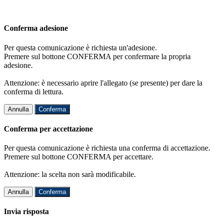
Conferma adesione
Per questa comunicazione è richiesta un'adesione.
Premere sul bottone CONFERMA per confermare la propria
adesione.
Attenzione: è necessario aprire l'allegato (se presente) per dare la
conferma di lettura.
Annulla
Conferma
Conferma per accettazione
Per questa comunicazione è richiesta una conferma di accettazione.
Premere sul bottone CONFERMA per accettare.
Attenzione: la scelta non sarà modificabile.
Annulla
Conferma
Invia risposta