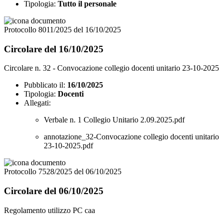
Tipologia:
Tutto il personale
Protocollo 8011/2025 del 16/10/2025
Circolare del 16/10/2025
Circolare n. 32 - Convocazione collegio docenti unitario 23-10-2025
Pubblicato il:
16/10/2025
Tipologia:
Docenti
Allegati:
Verbale n. 1 Collegio Unitario 2.09.2025.pdf
annotazione_32-Convocazione collegio docenti unitario
23-10-2025.pdf
Protocollo 7528/2025 del 06/10/2025
Circolare del 06/10/2025
Regolamento utilizzo PC caa