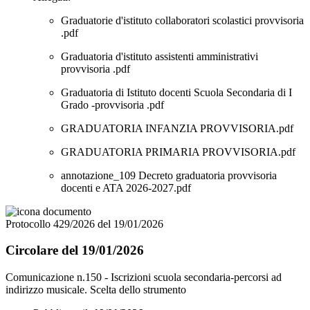
Graduatorie d'istituto collaboratori scolastici provvisoria
.pdf
Graduatoria d'istituto assistenti amministrativi
provvisoria .pdf
Graduatoria di Istituto docenti Scuola Secondaria di I
Grado -provvisoria .pdf
GRADUATORIA INFANZIA PROVVISORIA.pdf
GRADUATORIA PRIMARIA PROVVISORIA.pdf
annotazione_109 Decreto graduatoria provvisoria
docenti e ATA 2026-2027.pdf
Protocollo 429/2026 del 19/01/2026
Circolare del 19/01/2026
Comunicazione n.150 - Iscrizioni scuola secondaria-percorsi ad
indirizzo musicale. Scelta dello strumento