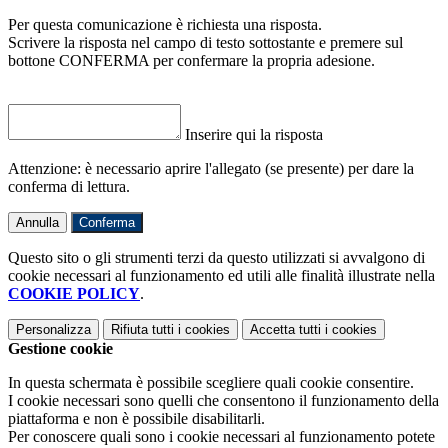
Per questa comunicazione è richiesta una risposta.
Scrivere la risposta nel campo di testo sottostante e premere sul
bottone CONFERMA per confermare la propria adesione.
Inserire qui la risposta
Attenzione: è necessario aprire l'allegato (se presente) per dare la
conferma di lettura.
Annulla
Conferma
Questo sito o gli strumenti terzi da questo utilizzati si avvalgono di
cookie necessari al funzionamento ed utili alle finalità illustrate nella
COOKIE POLICY
.
Personalizza
Rifiuta tutti
i cookies
Accetta tutti
i cookies
Gestione cookie
In questa schermata è possibile scegliere quali cookie consentire.
I cookie necessari sono quelli che consentono il funzionamento della
piattaforma e non è possibile disabilitarli.
Per conoscere quali sono i cookie necessari al funzionamento potete