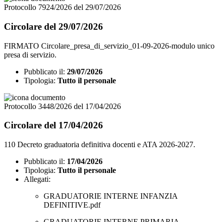
Protocollo 7924/2026 del 29/07/2026
Circolare del 29/07/2026
FIRMATO Circolare_presa_di_servizio_01-09-2026-modulo unico
presa di servizio.
Pubblicato il:
29/07/2026
Tipologia:
Tutto il personale
Protocollo 3448/2026 del 17/04/2026
Circolare del 17/04/2026
110 Decreto graduatoria definitiva docenti e ATA 2026-2027.
Pubblicato il:
17/04/2026
Tipologia:
Tutto il personale
Allegati:
GRADUATORIE INTERNE INFANZIA
DEFINITIVE.pdf
GRADUATORIE INTERNE PRIMARIA