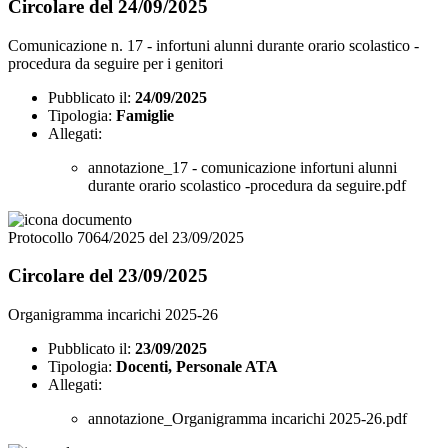
Circolare del 24/09/2025
Comunicazione n. 17 - infortuni alunni durante orario scolastico -
procedura da seguire per i genitori
Pubblicato il:
24/09/2025
Tipologia:
Famiglie
Allegati:
annotazione_17 - comunicazione infortuni alunni
durante orario scolastico -procedura da seguire.pdf
Protocollo 7064/2025 del 23/09/2025
Circolare del 23/09/2025
Organigramma incarichi 2025-26
Pubblicato il:
23/09/2025
Tipologia:
Docenti, Personale ATA
Allegati:
annotazione_Organigramma incarichi 2025-26.pdf