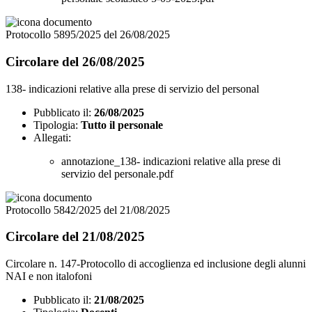
Protocollo 5895/2025 del 26/08/2025
Circolare del 26/08/2025
138- indicazioni relative alla prese di servizio del personal
Pubblicato il:
26/08/2025
Tipologia:
Tutto il personale
Allegati:
annotazione_138- indicazioni relative alla prese di
servizio del personale.pdf
Protocollo 5842/2025 del 21/08/2025
Circolare del 21/08/2025
Circolare n. 147-Protocollo di accoglienza ed inclusione degli alunni
NAI e non italofoni
Pubblicato il:
21/08/2025