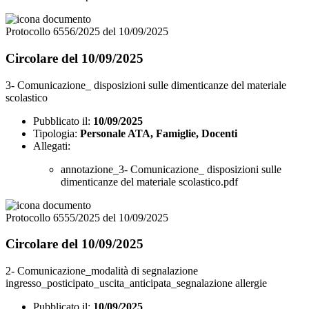
Protocollo 6556/2025 del 10/09/2025
Circolare del 10/09/2025
3- Comunicazione_ disposizioni sulle dimenticanze del materiale
scolastico
Pubblicato il:
10/09/2025
Tipologia:
Personale ATA, Famiglie, Docenti
Allegati:
annotazione_3- Comunicazione_ disposizioni sulle
dimenticanze del materiale scolastico.pdf
Protocollo 6555/2025 del 10/09/2025
Circolare del 10/09/2025
2- Comunicazione_modalità di segnalazione
ingresso_posticipato_uscita_anticipata_segnalazione allergie
Pubblicato il:
10/09/2025