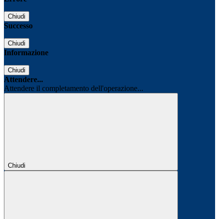
Chiudi
Successo
Chiudi
Informazione
Chiudi
Attendere...
Attendere il completamento dell'operazione...
Chiudi