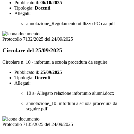
Pubblicato il:
06/10/2025
Tipologia:
Docenti
Allegati:
annotazione_Regolamento utillizzo PC caa.pdf
Protocollo 7132/2025 del 24/09/2025
Circolare del 25/09/2025
Circolare n. 10 - infortuni a scuola procedura da seguire.
Pubblicato il:
25/09/2025
Tipologia:
Docenti
Allegati:
10 a- Allegato relazione infortunio alunni.docx
annotazione_10- infortuni a scuola procedura da
seguire.pdf
Protocollo 7135/2025 del 24/09/2025