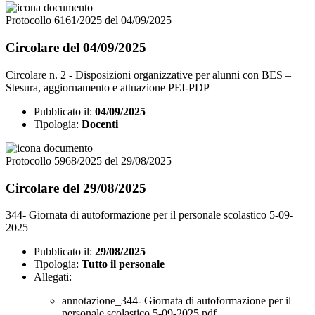
Protocollo 6161/2025 del 04/09/2025
Circolare del 04/09/2025
Circolare n. 2 - Disposizioni organizzative per alunni con BES –
Stesura, aggiornamento e attuazione PEI-PDP
Pubblicato il:
04/09/2025
Tipologia:
Docenti
Protocollo 5968/2025 del 29/08/2025
Circolare del 29/08/2025
344- Giornata di autoformazione per il personale scolastico 5-09-
2025
Pubblicato il:
29/08/2025
Tipologia:
Tutto il personale
Allegati:
annotazione_344- Giornata di autoformazione per il
personale scolastico 5-09-2025.pdf