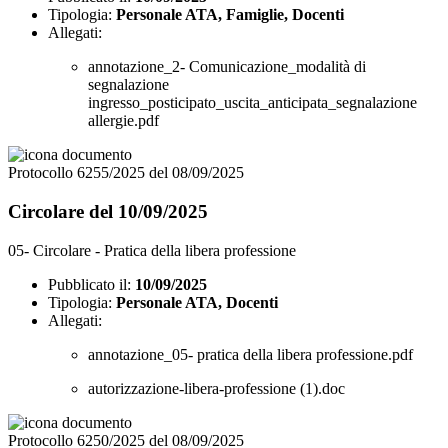
Tipologia:
Personale ATA, Famiglie, Docenti
Allegati:
annotazione_2- Comunicazione_modalità di
segnalazione
ingresso_posticipato_uscita_anticipata_segnalazione
allergie.pdf
Protocollo 6255/2025 del 08/09/2025
Circolare del 10/09/2025
05- Circolare - Pratica della libera professione
Pubblicato il:
10/09/2025
Tipologia:
Personale ATA, Docenti
Allegati:
annotazione_05- pratica della libera professione.pdf
autorizzazione-libera-professione (1).doc
Protocollo 6250/2025 del 08/09/2025