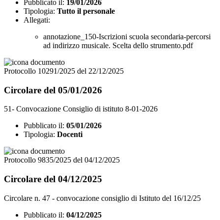
Pubblicato il:
19/01/2026
Tipologia:
Tutto il personale
Allegati:
annotazione_150-Iscrizioni scuola secondaria-percorsi
ad indirizzo musicale. Scelta dello strumento.pdf
Protocollo 10291/2025 del 22/12/2025
Circolare del 05/01/2026
51- Convocazione Consiglio di istituto 8-01-2026
Pubblicato il:
05/01/2026
Tipologia:
Docenti
Protocollo 9835/2025 del 04/12/2025
Circolare del 04/12/2025
Circolare n. 47 - convocazione consiglio di Istituto del 16/12/25
Pubblicato il:
04/12/2025