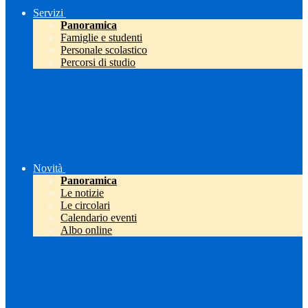
Servizi
Panoramica
Famiglie e studenti
Personale scolastico
Percorsi di studio
Novità
Panoramica
Le notizie
Le circolari
Calendario eventi
Albo online