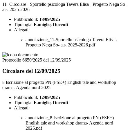
11- Circolare - Sportello psicologa Tavera Elisa - Progetto Nega So-
a.s. 2025-2026
Pubblicato il:
18/09/2025
Tipologia:
Famiglie, Docenti
Allegati:
annotazione_11-Sportello psicologa Tavera Elisa -
Progetto Nega So- a.s. 2025-2026.pdf
Protocollo 6650/2025 del 12/09/2025
Circolare del 12/09/2025
8 Iscrizione al progetto PN (FSE+) English tale and workshop
drama- Agenda nord 2025
Pubblicato il:
12/09/2025
Tipologia:
Famiglie, Docenti
Allegati:
annotazione_8 Iscrizione al progetto PN (FSE+)
English tale and workshop drama- Agenda nord
2025.pdf