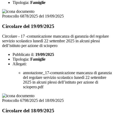
Tipologia:
Famiglie
Protocollo 6878/2025 del 19/09/2025
Circolare del 19/09/2025
Circolare - 17 -comunicazione mancanza di garanzia del regolare
servizio scolastico lunedì 22 settembre 2025 in alcuni plessi
dell’istituto per azione di sciopero
Pubblicato il:
19/09/2025
Tipologia:
Famiglie
Allegati:
annotazione_17-comunicazione mancanza di garanzia
del regolare servizio scolastico lunedì 22 settembre
2025 in alcuni plessi dell’istituto per azione di
sciopero.pdf
Protocollo 6798/2025 del 18/09/2025
Circolare del 18/09/2025