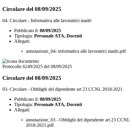
Circolare del 08/09/2025
04- Circolare - Informativa alle lavoratrici madri
Pubblicato il:
08/09/2025
Tipologia:
Personale ATA, Docenti
Allegati:
annotazione_04- informativa alle lavoratrici madri.pdf
Protocollo 6249/2025 del 08/09/2025
Circolare del 08/09/2025
03- Circolare - Obblighi del dipendente art 23 CCNL 2018-2021
Pubblicato il:
08/09/2025
Tipologia:
Personale ATA, Docenti
Allegati:
annotazione_03 - Obblighi del dipendente art 23 CCNL
2018-2021.pdf