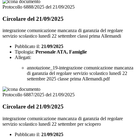
Protocollo 6888/2025 del 21/09/2025
Circolare del 21/09/2025
integrazione comunicazione mancanza di garanzia del regolare
servizio scolastico lunedì 22 settembre classi prima Allemandi
Pubblicato il:
21/09/2025
Tipologia:
Personale ATA, Famiglie
Allegati:
annotazione_19-integrazione comunicazione mancanza
di garanzia del regolare servizio scolastico lunedì 22
settembre 2025 classe prima Allemandi.pdf
Protocollo 6887/2025 del 21/09/2025
Circolare del 21/09/2025
integrazione comunicazione mancanza di garanzia del regolare
servizio scolastico lunedì 22 settembre per sciopero
Pubblicato il:
21/09/2025