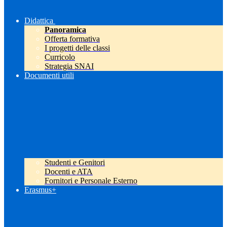
Didattica
Panoramica
Offerta formativa
I progetti delle classi
Curricolo
Strategia SNAI
Documenti utili
Studenti e Genitori
Docenti e ATA
Fornitori e Personale Esterno
Erasmus+