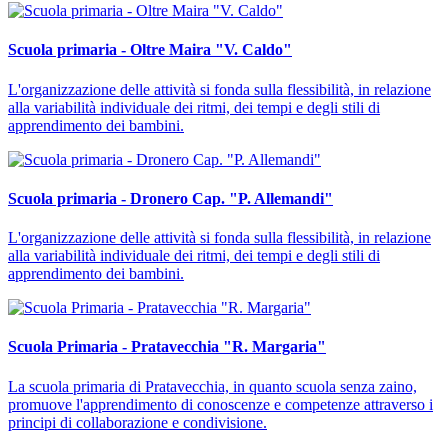
Scuola primaria - Oltre Maira "V. Caldo"
L'organizzazione delle attività si fonda sulla flessibilità, in relazione
alla variabilità individuale dei ritmi, dei tempi e degli stili di
apprendimento dei bambini.
Scuola primaria - Dronero Cap. "P. Allemandi"
L'organizzazione delle attività si fonda sulla flessibilità, in relazione
alla variabilità individuale dei ritmi, dei tempi e degli stili di
apprendimento dei bambini.
Scuola Primaria - Pratavecchia "R. Margaria"
La scuola primaria di Pratavecchia, in quanto scuola senza zaino,
promuove l'apprendimento di conoscenze e competenze attraverso i
principi di collaborazione e condivisione.