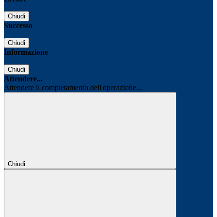
Chiudi
Successo
Chiudi
Informazione
Chiudi
Attendere...
Attendere il completamento dell'operazione...
Chiudi