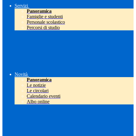
Servizi
Panoramica
Famiglie e studenti
Personale scolastico
Percorsi di studio
Novità
Panoramica
Le notizie
Le circolari
Calendario eventi
Albo online