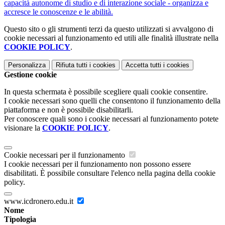
capacità autonome di studio e di interazione sociale - organizza e
accresce le conoscenze e le abilità.
Questo sito o gli strumenti terzi da questo utilizzati si avvalgono di
cookie necessari al funzionamento ed utili alle finalità illustrate nella
COOKIE POLICY
.
Personalizza
Rifiuta tutti
i cookies
Accetta tutti
i cookies
Gestione cookie
In questa schermata è possibile scegliere quali cookie consentire.
I cookie necessari sono quelli che consentono il funzionamento della
piattaforma e non è possibile disabilitarli.
Per conoscere quali sono i cookie necessari al funzionamento potete
visionare la
COOKIE POLICY
.
Cookie necessari per il funzionamento
I cookie necessari per il funzionamento non possono essere
disabilitati. È possibile consultare l'elenco nella pagina della cookie
policy.
www.icdronero.edu.it
Nome
Tipologia