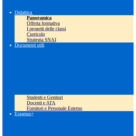
Didattica
Panoramica
Offerta formativa
I progetti delle classi
Curricolo
Strategia SNAI
Documenti utili
Studenti e Genitori
Docenti e ATA
Fornitori e Personale Esterno
Erasmus+