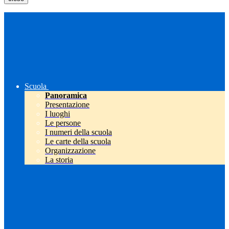
Scuola
Panoramica
Presentazione
I luoghi
Le persone
I numeri della scuola
Le carte della scuola
Organizzazione
La storia