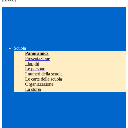
Scuola
Panoramica
Presentazione
I luoghi
Le persone
I numeri della scuola
Le carte della scuola
Organizzazione
La storia