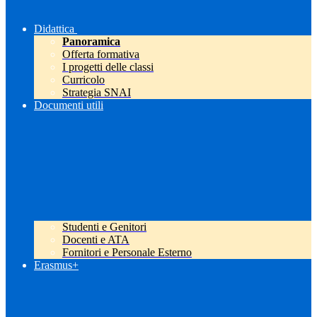
Didattica
Panoramica
Offerta formativa
I progetti delle classi
Curricolo
Strategia SNAI
Documenti utili
Studenti e Genitori
Docenti e ATA
Fornitori e Personale Esterno
Erasmus+