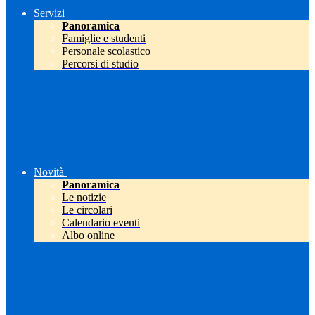
Servizi
Panoramica
Famiglie e studenti
Personale scolastico
Percorsi di studio
Novità
Panoramica
Le notizie
Le circolari
Calendario eventi
Albo online