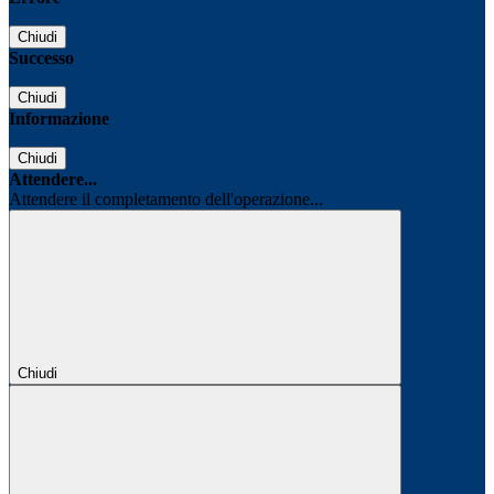
Chiudi
Successo
Chiudi
Informazione
Chiudi
Attendere...
Attendere il completamento dell'operazione...
Chiudi