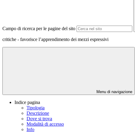
Campo di ricerca per le pagine del sito
critiche - favorisce l’apprendimento dei mezzi espressivi
Menu di navigazione
Indice pagina
Tipologia
Descrizione
Dove si trova
Modalità di accesso
Info