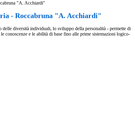
ccabruna "A. Acchiardi"
ria - Roccabruna "A. Acchiardi"
 delle diversità individuali, lo sviluppo della personalità - permette di
 le conoscenze e le abilità di base fino alle prime sistemazioni logico-