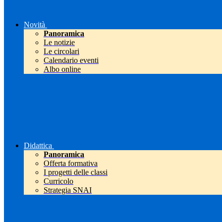
Novità
Panoramica
Le notizie
Le circolari
Calendario eventi
Albo online
Didattica
Panoramica
Offerta formativa
I progetti delle classi
Curricolo
Strategia SNAI