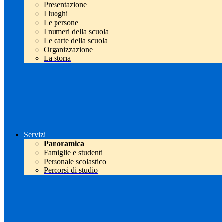
Presentazione
I luoghi
Le persone
I numeri della scuola
Le carte della scuola
Organizzazione
La storia
Servizi
Panoramica
Famiglie e studenti
Personale scolastico
Percorsi di studio