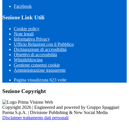
Facebook
Sezione Link Utili
Cookie policy
Note legali
Informativa Privacy
Ufficio Relazioni con il Pubblico
Dichiarazione di accessibilità
Obiettivi di accessibilità
Whistleblowing
Gestione consensi cookie
Amministrazione trasparente
Pagina visualizzata
623
volte
Sezione Copyright
Copyright 2026 | Engineered and powered by Gruppo Spaggiari
Parma S.p.A. | Divisione Publishing & New Social Media
Disclaimer trattamento dati personali