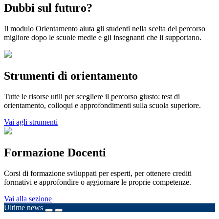
Dubbi sul futuro?
Il modulo Orientamento aiuta gli studenti nella scelta del percorso
migliore dopo le scuole medie e gli insegnanti che li supportano.
Strumenti di orientamento
Tutte le risorse utili per scegliere il percorso giusto: test di
orientamento, colloqui e approfondimenti sulla scuola superiore.
Vai agli strumenti
Formazione Docenti
Corsi di formazione sviluppati per esperti, per ottenere crediti
formativi e approfondire o aggiornare le proprie competenze.
Vai alla sezione
Ultime news