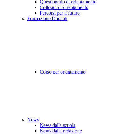
Questionario di orientamento
Colloqui di orientamento
Percorsi per il futuro
Formazione Docenti
Corso per orientamento
News
News dalla scuola
News dalla redazione