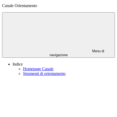
Canale Orientamento
Menu di
navigazione
Indice
Homepage Canale
Strumenti di orientamento