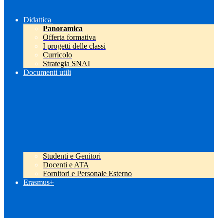
Didattica
Panoramica
Offerta formativa
I progetti delle classi
Curricolo
Strategia SNAI
Documenti utili
Studenti e Genitori
Docenti e ATA
Fornitori e Personale Esterno
Erasmus+