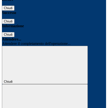
Chiudi
Successo
Chiudi
Informazione
Chiudi
Attendere...
Attendere il completamento dell'operazione...
Chiudi