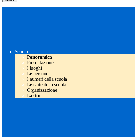
Scuola
Panoramica
Presentazione
I luoghi
Le persone
I numeri della scuola
Le carte della scuola
Organizzazione
La storia