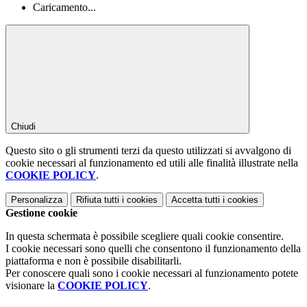
Caricamento...
Chiudi
Questo sito o gli strumenti terzi da questo utilizzati si avvalgono di
cookie necessari al funzionamento ed utili alle finalità illustrate nella
COOKIE POLICY
.
Personalizza
Rifiuta tutti
i cookies
Accetta tutti
i cookies
Gestione cookie
In questa schermata è possibile scegliere quali cookie consentire.
I cookie necessari sono quelli che consentono il funzionamento della
piattaforma e non è possibile disabilitarli.
Per conoscere quali sono i cookie necessari al funzionamento potete
visionare la
COOKIE POLICY
.