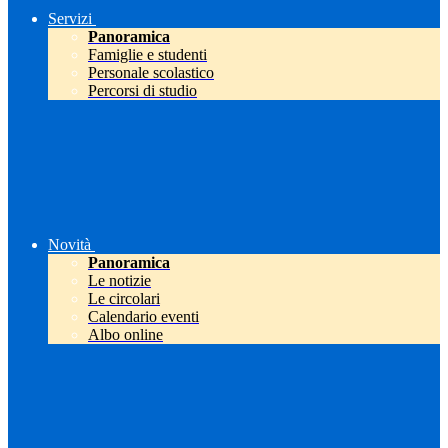
Servizi
Panoramica
Famiglie e studenti
Personale scolastico
Percorsi di studio
Novità
Panoramica
Le notizie
Le circolari
Calendario eventi
Albo online