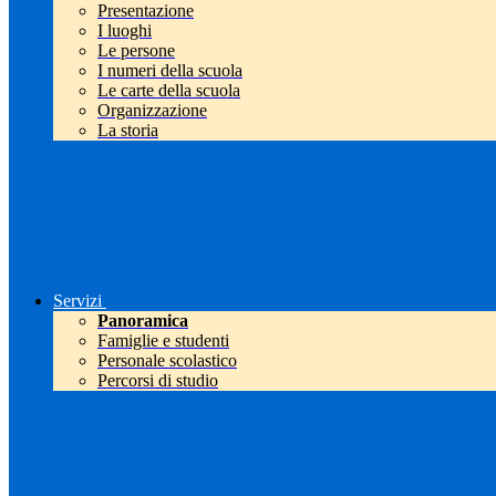
Presentazione
I luoghi
Le persone
I numeri della scuola
Le carte della scuola
Organizzazione
La storia
Servizi
Panoramica
Famiglie e studenti
Personale scolastico
Percorsi di studio