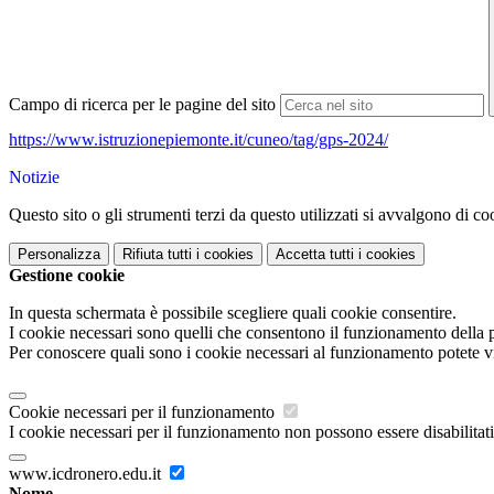
Campo di ricerca per le pagine del sito
https://www.istruzionepiemonte.it/cuneo/tag/gps-2024/
Notizie
Questo sito o gli strumenti terzi da questo utilizzati si avvalgono di coo
Personalizza
Rifiuta tutti
i cookies
Accetta tutti
i cookies
Gestione cookie
In questa schermata è possibile scegliere quali cookie consentire.
I cookie necessari sono quelli che consentono il funzionamento della pi
Per conoscere quali sono i cookie necessari al funzionamento potete v
Cookie necessari per il funzionamento
I cookie necessari per il funzionamento non possono essere disabilitati.
www.icdronero.edu.it
Nome