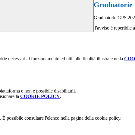
Graduatorie
Graduatorie GPS 202
l'avviso è reperibile 
kie necessari al funzionamento ed utili alle finalità illustrate nella
COO
attaforma e non è possibile disabilitarli.
isionare la
COOKIE POLICY
.
 È possibile consultare l'elenco nella pagina della cookie policy.