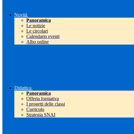
Novità
Panoramica
Le notizie
Le circolari
Calendario eventi
Albo online
Didattica
Panoramica
Offerta formativa
I progetti delle classi
Curricolo
Strategia SNAI