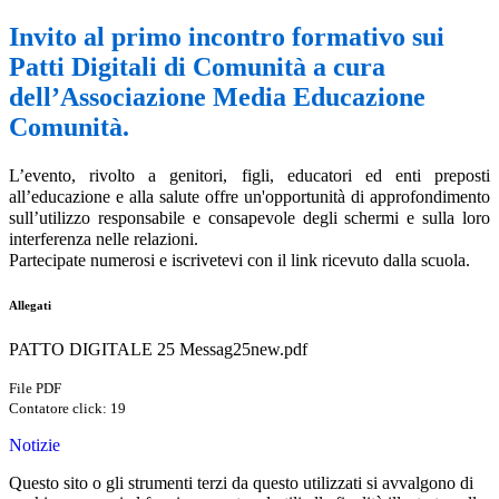
Invito al primo incontro formativo sui
Patti Digitali di Comunità a cura
dell’Associazione Media Educazione
Comunità.
L’evento,
rivolto a genitori, figli, educatori ed enti preposti
all’educazione e alla salute
offre un'opportunità di approfondimento
sull’utilizzo responsabile e consapevole degli schermi e sulla loro
interferenza nelle relazioni.
Partecipate numerosi e iscrivetevi con il link ricevuto dalla scuola.
Allegati
PATTO DIGITALE 25 Messag25new.pdf
File PDF
Contatore click: 19
Notizie
Questo sito o gli strumenti terzi da questo utilizzati si avvalgono di