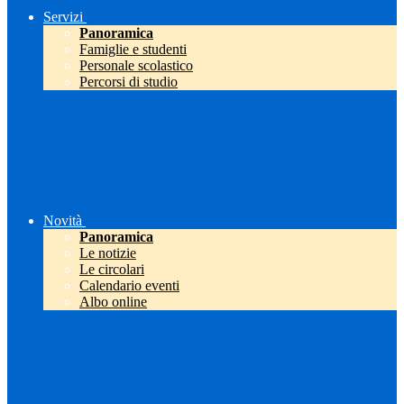
Servizi
Panoramica
Famiglie e studenti
Personale scolastico
Percorsi di studio
Novità
Panoramica
Le notizie
Le circolari
Calendario eventi
Albo online