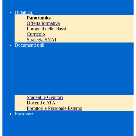
Didattica
Panoramica
Offerta formativa
I progetti delle classi
Curricolo
Strategia SNAI
Documenti utili
Studenti e Genitori
Docenti e ATA
Fornitori e Personale Esterno
Erasmus+