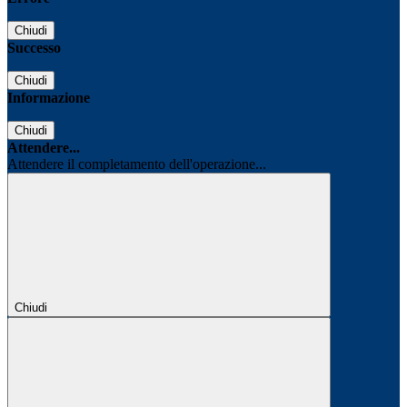
Chiudi
Successo
Chiudi
Informazione
Chiudi
Attendere...
Attendere il completamento dell'operazione...
Chiudi