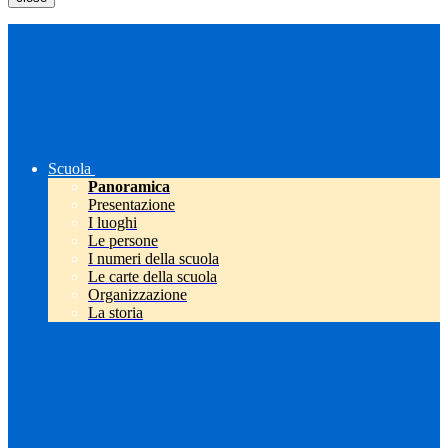
Scuola
Panoramica
Presentazione
I luoghi
Le persone
I numeri della scuola
Le carte della scuola
Organizzazione
La storia