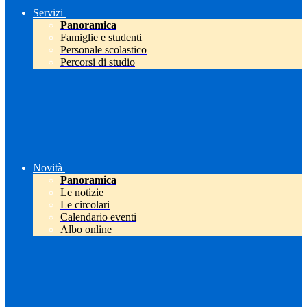
Servizi
Panoramica
Famiglie e studenti
Personale scolastico
Percorsi di studio
Novità
Panoramica
Le notizie
Le circolari
Calendario eventi
Albo online