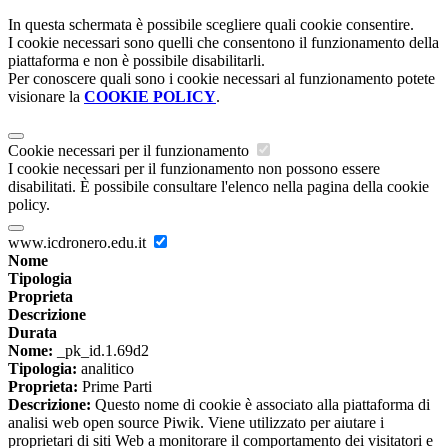
In questa schermata è possibile scegliere quali cookie consentire.
I cookie necessari sono quelli che consentono il funzionamento della
piattaforma e non è possibile disabilitarli.
Per conoscere quali sono i cookie necessari al funzionamento potete
visionare la
COOKIE POLICY
.
Cookie necessari per il funzionamento
I cookie necessari per il funzionamento non possono essere
disabilitati. È possibile consultare l'elenco nella pagina della cookie
policy.
www.icdronero.edu.it
Nome
Tipologia
Proprieta
Descrizione
Durata
Nome:
_pk_id.1.69d2
Tipologia:
analitico
Proprieta:
Prime Parti
Descrizione:
Questo nome di cookie è associato alla piattaforma di
analisi web open source Piwik. Viene utilizzato per aiutare i
proprietari di siti Web a monitorare il comportamento dei visitatori e