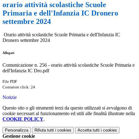
orario attività scolastiche Scuole
Primaria e dell'Infanzia IC Dronero
settembre 2024
Orario attività scolastiche Scuole Primaria e dell'Infanzia IC
Dronero settembre 2024
Allegati
Comunicazione n. 256 - orario attività scolastiche Scuole Primaria e
dell'Infanzia IC Dro.pdf
File PDF
Contatore click: 24
Notizie
Questo sito o gli strumenti terzi da questo utilizzati si avvalgono di
cookie necessari al funzionamento ed utili alle finalità illustrate nella
COOKIE POLICY
.
Personalizza
Rifiuta tutti
i cookies
Accetta tutti
i cookies
Gestione cookie