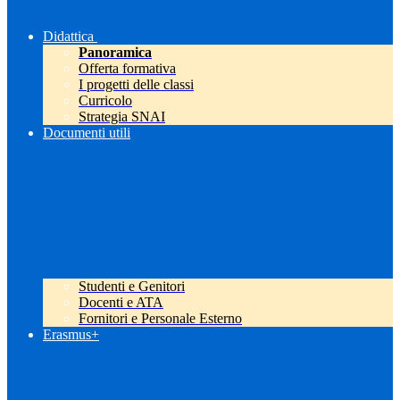
Didattica
Panoramica
Offerta formativa
I progetti delle classi
Curricolo
Strategia SNAI
Documenti utili
Studenti e Genitori
Docenti e ATA
Fornitori e Personale Esterno
Erasmus+