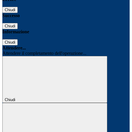
Chiudi
Successo
Chiudi
Informazione
Chiudi
Attendere...
Attendere il completamento dell'operazione...
Chiudi