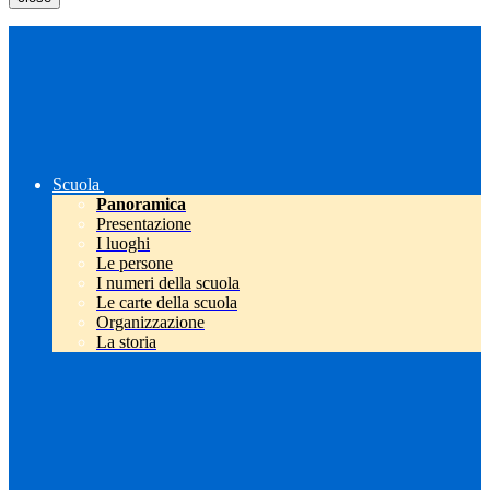
Scuola
Panoramica
Presentazione
I luoghi
Le persone
I numeri della scuola
Le carte della scuola
Organizzazione
La storia