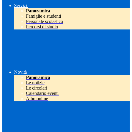
Servizi
Panoramica
Famiglie e studenti
Personale scolastico
Percorsi di studio
Novità
Panoramica
Le notizie
Le circolari
Calendario eventi
Albo online