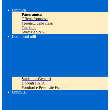
Didattica
Panoramica
Offerta formativa
I progetti delle classi
Curricolo
Strategia SNAI
Documenti utili
Studenti e Genitori
Docenti e ATA
Fornitori e Personale Esterno
Erasmus+