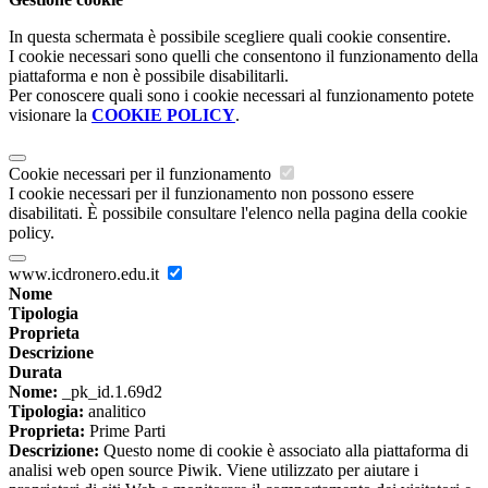
In questa schermata è possibile scegliere quali cookie consentire.
I cookie necessari sono quelli che consentono il funzionamento della
piattaforma e non è possibile disabilitarli.
Per conoscere quali sono i cookie necessari al funzionamento potete
visionare la
COOKIE POLICY
.
Cookie necessari per il funzionamento
I cookie necessari per il funzionamento non possono essere
disabilitati. È possibile consultare l'elenco nella pagina della cookie
policy.
www.icdronero.edu.it
Nome
Tipologia
Proprieta
Descrizione
Durata
Nome:
_pk_id.1.69d2
Tipologia:
analitico
Proprieta:
Prime Parti
Descrizione:
Questo nome di cookie è associato alla piattaforma di
analisi web open source Piwik. Viene utilizzato per aiutare i