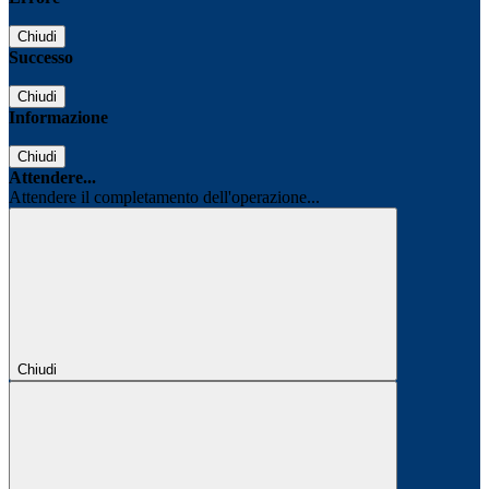
Chiudi
Successo
Chiudi
Informazione
Chiudi
Attendere...
Attendere il completamento dell'operazione...
Chiudi