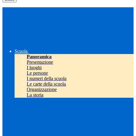
Scuola
Panoramica
Presentazione
I luoghi
Le persone
I numeri della scuola
Le carte della scuola
Organizzazione
La storia