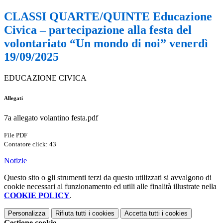
CLASSI QUARTE/QUINTE Educazione
Civica – partecipazione alla festa del
volontariato “Un mondo di noi” venerdì
19/09/2025
EDUCAZIONE CIVICA
Allegati
7a allegato volantino festa.pdf
File PDF
Contatore click: 43
Notizie
Questo sito o gli strumenti terzi da questo utilizzati si avvalgono di
cookie necessari al funzionamento ed utili alle finalità illustrate nella
COOKIE POLICY
.
Personalizza
Rifiuta tutti
i cookies
Accetta tutti
i cookies
Gestione cookie