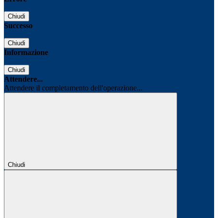
Chiudi
Successo
Chiudi
Informazione
Chiudi
Attendere...
Attendere il completamento dell'operazione...
Chiudi