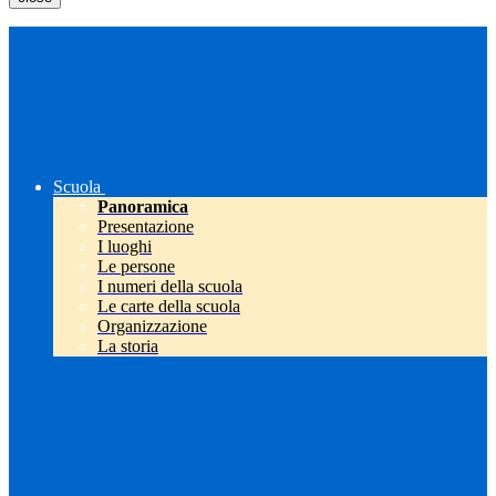
Scuola
Panoramica
Presentazione
I luoghi
Le persone
I numeri della scuola
Le carte della scuola
Organizzazione
La storia