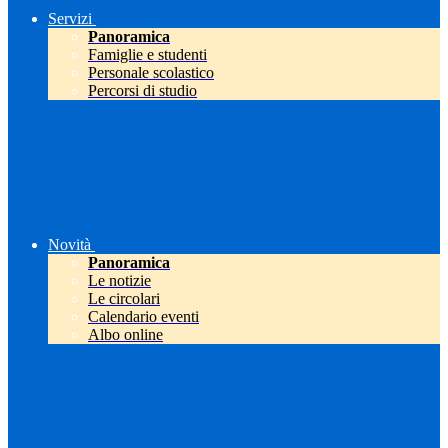
Servizi
Panoramica
Famiglie e studenti
Personale scolastico
Percorsi di studio
Novità
Panoramica
Le notizie
Le circolari
Calendario eventi
Albo online