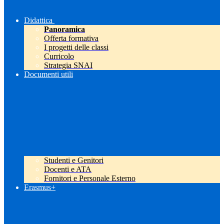
Didattica
Panoramica
Offerta formativa
I progetti delle classi
Curricolo
Strategia SNAI
Documenti utili
Studenti e Genitori
Docenti e ATA
Fornitori e Personale Esterno
Erasmus+