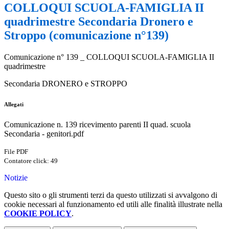
COLLOQUI SCUOLA-FAMIGLIA II
quadrimestre Secondaria Dronero e
Stroppo (comunicazione n°139)
Comunicazione n° 139 _ COLLOQUI SCUOLA-FAMIGLIA II
quadrimestre
Secondaria DRONERO e STROPPO
Allegati
Comunicazione n. 139 ricevimento parenti II quad. scuola
Secondaria - genitori.pdf
File PDF
Contatore click: 49
Notizie
Questo sito o gli strumenti terzi da questo utilizzati si avvalgono di
cookie necessari al funzionamento ed utili alle finalità illustrate nella
COOKIE POLICY
.