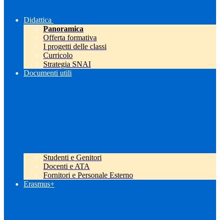
Didattica
Panoramica
Offerta formativa
I progetti delle classi
Curricolo
Strategia SNAI
Documenti utili
Studenti e Genitori
Docenti e ATA
Fornitori e Personale Esterno
Erasmus+