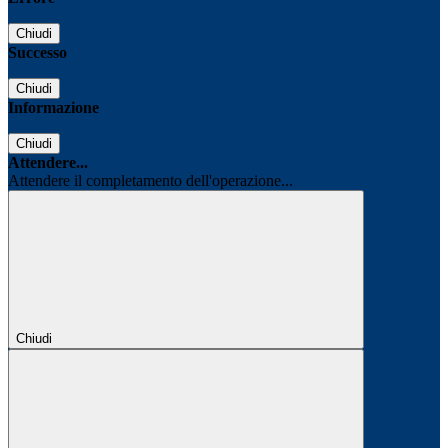
Chiudi
Successo
Chiudi
Informazione
Chiudi
Attendere...
Attendere il completamento dell'operazione...
Chiudi