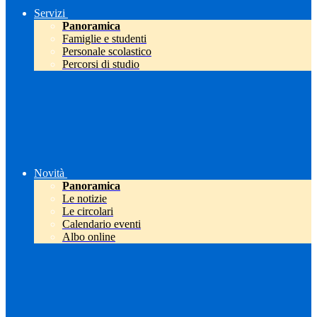
Servizi
Panoramica
Famiglie e studenti
Personale scolastico
Percorsi di studio
Novità
Panoramica
Le notizie
Le circolari
Calendario eventi
Albo online