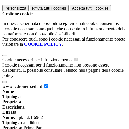
Personalizza
Rifiuta tutti
i cookies
Accetta tutti
i cookies
Gestione cookie
In questa schermata è possibile scegliere quali cookie consentire.
I cookie necessari sono quelli che consentono il funzionamento della
piattaforma e non è possibile disabilitarli.
Per conoscere quali sono i cookie necessari al funzionamento potete
visionare la
COOKIE POLICY
.
Cookie necessari per il funzionamento
I cookie necessari per il funzionamento non possono essere
disabilitati. È possibile consultare l'elenco nella pagina della cookie
policy.
www.icdronero.edu.it
Nome
Tipologia
Proprieta
Descrizione
Durata
Nome:
_pk_id.1.69d2
Tipologia:
analitico
Proprieta:
Prime Parti