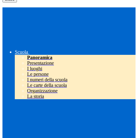
Scuola
Panoramica
Presentazione
I luoghi
Le persone
I numeri della scuola
Le carte della scuola
Organizzazione
La storia