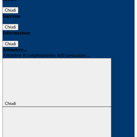
Chiudi
Successo
Chiudi
Informazione
Chiudi
Attendere...
Attendere il completamento dell'operazione...
Chiudi