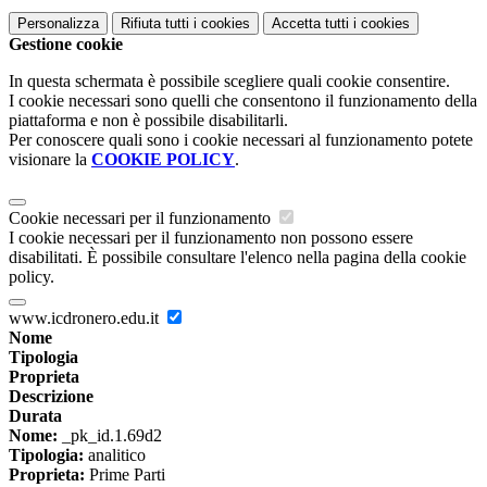
Personalizza
Rifiuta tutti
i cookies
Accetta tutti
i cookies
Gestione cookie
In questa schermata è possibile scegliere quali cookie consentire.
I cookie necessari sono quelli che consentono il funzionamento della
piattaforma e non è possibile disabilitarli.
Per conoscere quali sono i cookie necessari al funzionamento potete
visionare la
COOKIE POLICY
.
Cookie necessari per il funzionamento
I cookie necessari per il funzionamento non possono essere
disabilitati. È possibile consultare l'elenco nella pagina della cookie
policy.
www.icdronero.edu.it
Nome
Tipologia
Proprieta
Descrizione
Durata
Nome:
_pk_id.1.69d2
Tipologia:
analitico
Proprieta:
Prime Parti