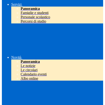
Servizi
Panoramica
Famiglie e studenti
Personale scolastico
Percorsi di studio
Novità
Panoramica
Le notizie
Le circolari
Calendario eventi
Albo online