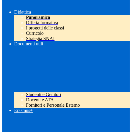
Didattica
Panoramica
Offerta formativa
I progetti delle classi
Curricolo
Strategia SNAI
Documenti utili
Studenti e Genitori
Docenti e ATA
Fornitori e Personale Esterno
Erasmus+