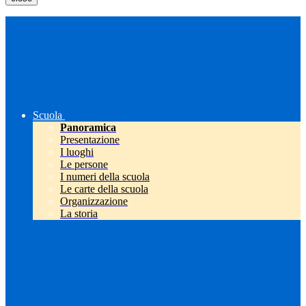
Scuola
Panoramica
Presentazione
I luoghi
Le persone
I numeri della scuola
Le carte della scuola
Organizzazione
La storia