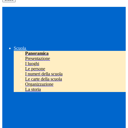
Scuola
Panoramica
Presentazione
I luoghi
Le persone
I numeri della scuola
Le carte della scuola
Organizzazione
La storia