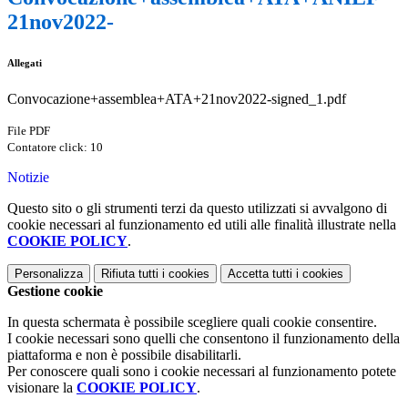
21nov2022-
Allegati
Convocazione+assemblea+ATA+21nov2022-signed_1.pdf
File PDF
Contatore click: 10
Notizie
Questo sito o gli strumenti terzi da questo utilizzati si avvalgono di
cookie necessari al funzionamento ed utili alle finalità illustrate nella
COOKIE POLICY
.
Personalizza
Rifiuta tutti
i cookies
Accetta tutti
i cookies
Gestione cookie
In questa schermata è possibile scegliere quali cookie consentire.
I cookie necessari sono quelli che consentono il funzionamento della
piattaforma e non è possibile disabilitarli.
Per conoscere quali sono i cookie necessari al funzionamento potete
visionare la
COOKIE POLICY
.