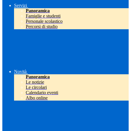
Servizi
Panoramica
Famiglie e studenti
Personale scolastico
Percorsi di studio
Novità
Panoramica
Le notizie
Le circolari
Calendario eventi
Albo online