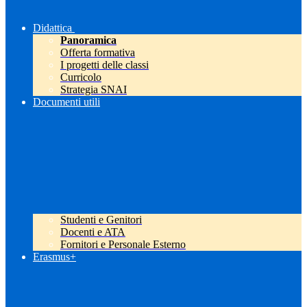
Didattica
Panoramica
Offerta formativa
I progetti delle classi
Curricolo
Strategia SNAI
Documenti utili
Studenti e Genitori
Docenti e ATA
Fornitori e Personale Esterno
Erasmus+