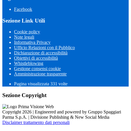
Facebook
Sezione Link Utili
Cookie policy
Note legali
Informativa Privacy
Ufficio Relazioni con il Pubblico
Dichiarazione di accessibilità
Obiettivi di accessibilità
Whistleblowing
Gestione consensi cookie
Amministrazione trasparente
Pagina visualizzata
331
volte
Sezione Copyright
Copyright 2026 | Engineered and powered by Gruppo Spaggiari
Parma S.p.A. | Divisione Publishing & New Social Media
Disclaimer trattamento dati personali