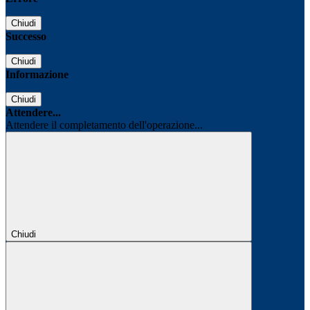
Chiudi
Successo
Chiudi
Informazione
Chiudi
Attendere...
Attendere il completamento dell'operazione...
Chiudi