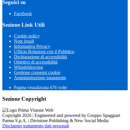
Seguici su
Facebook
Sezione Link Utili
Cookie policy
Note legali
Informativa Privacy
Ufficio Relazioni con il Pubblico
Dichiarazione di accessibilità
Obiettivi di accessibilità
Whistleblowing
Gestione consensi cookie
Amministrazione trasparente
Pagina visualizzata
676
volte
Sezione Copyright
Copyright 2026 | Engineered and powered by Gruppo Spaggiari
Parma S.p.A. | Divisione Publishing & New Social Media
Disclaimer trattamento dati personali