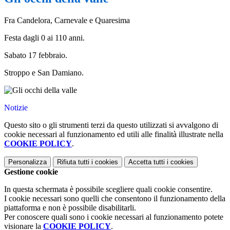
Fra Candelora, Carnevale e Quaresima
Festa dagli 0 ai 110 anni.
Sabato 17 febbraio.
Stroppo e San Damiano.
Notizie
Questo sito o gli strumenti terzi da questo utilizzati si avvalgono di
cookie necessari al funzionamento ed utili alle finalità illustrate nella
COOKIE POLICY
.
Personalizza
Rifiuta tutti
i cookies
Accetta tutti
i cookies
Gestione cookie
In questa schermata è possibile scegliere quali cookie consentire.
I cookie necessari sono quelli che consentono il funzionamento della
piattaforma e non è possibile disabilitarli.
Per conoscere quali sono i cookie necessari al funzionamento potete
visionare la
COOKIE POLICY
.