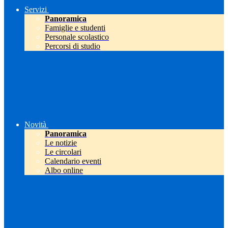
Servizi
Panoramica
Famiglie e studenti
Personale scolastico
Percorsi di studio
Novità
Panoramica
Le notizie
Le circolari
Calendario eventi
Albo online