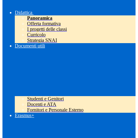
Didattica
Panoramica
Offerta formativa
I progetti delle classi
Curricolo
Strategia SNAI
Documenti utili
Studenti e Genitori
Docenti e ATA
Fornitori e Personale Esterno
Erasmus+