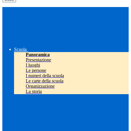
Scuola
Panoramica
Presentazione
I luoghi
Le persone
I numeri della scuola
Le carte della scuola
Organizzazione
La storia