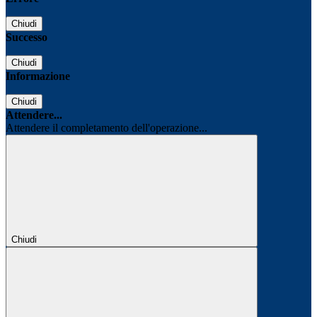
Chiudi
Successo
Chiudi
Informazione
Chiudi
Attendere...
Attendere il completamento dell'operazione...
Chiudi