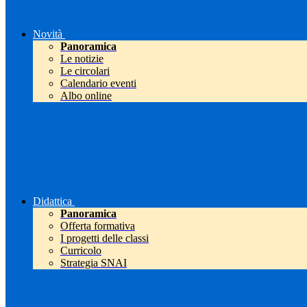
Novità
Panoramica
Le notizie
Le circolari
Calendario eventi
Albo online
Didattica
Panoramica
Offerta formativa
I progetti delle classi
Curricolo
Strategia SNAI