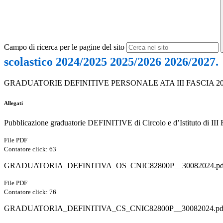
Campo di ricerca per le pagine del sito
scolastico 2024/2025 2025/2026 2026/2027.
GRADUATORIE DEFINITIVE PERSONALE ATA III FASCIA 20
Allegati
Pubblicazione graduatorie DEFINITIVE di Circolo e d’Istituto di III 
File PDF
Contatore click: 63
GRADUATORIA_DEFINITIVA_OS_CNIC82800P__30082024.pd
File PDF
Contatore click: 76
GRADUATORIA_DEFINITIVA_CS_CNIC82800P__30082024.pd