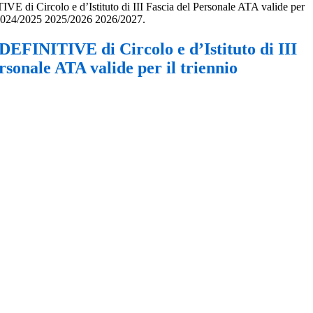
E di Circolo e d’Istituto di III Fascia del Personale ATA valide per
o 2024/2025 2025/2026 2026/2027.
DEFINITIVE di Circolo e d’Istituto di III
rsonale ATA valide per il triennio