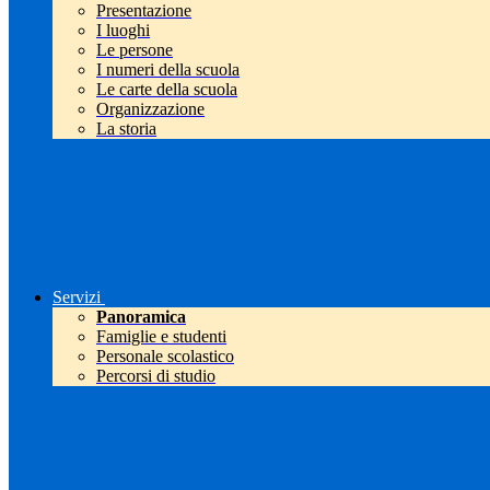
Presentazione
I luoghi
Le persone
I numeri della scuola
Le carte della scuola
Organizzazione
La storia
Servizi
Panoramica
Famiglie e studenti
Personale scolastico
Percorsi di studio