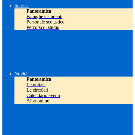
Servizi
Panoramica
Famiglie e studenti
Personale scolastico
Percorsi di studio
Novità
Panoramica
Le notizie
Le circolari
Calendario eventi
Albo online