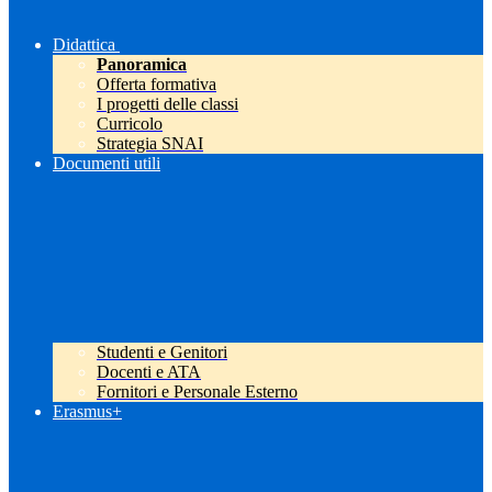
Didattica
Panoramica
Offerta formativa
I progetti delle classi
Curricolo
Strategia SNAI
Documenti utili
Studenti e Genitori
Docenti e ATA
Fornitori e Personale Esterno
Erasmus+