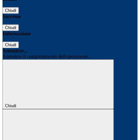
Chiudi
Successo
Chiudi
Informazione
Chiudi
Attendere...
Attendere il completamento dell'operazione...
Chiudi