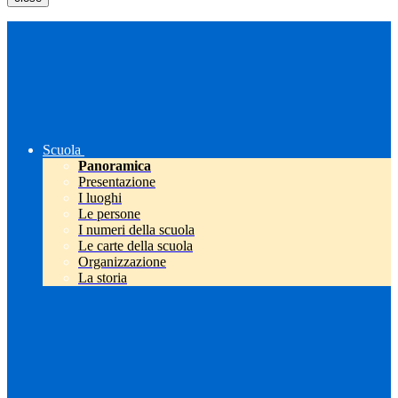
Scuola
Panoramica
Presentazione
I luoghi
Le persone
I numeri della scuola
Le carte della scuola
Organizzazione
La storia