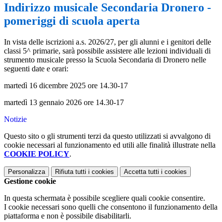
Indirizzo musicale Secondaria Dronero -
pomeriggi di scuola aperta
In vista delle iscrizioni a.s. 2026/27, per gli alunni e i genitori delle
classi 5^ primarie, sarà possibile assistere alle lezioni individuali di
strumento musicale presso la Scuola Secondaria di Dronero nelle
seguenti date e orari:
martedì 16 dicembre 2025 ore 14.30-17
martedì 13 gennaio 2026 ore 14.30-17
Notizie
Questo sito o gli strumenti terzi da questo utilizzati si avvalgono di
cookie necessari al funzionamento ed utili alle finalità illustrate nella
COOKIE POLICY
.
Personalizza
Rifiuta tutti
i cookies
Accetta tutti
i cookies
Gestione cookie
In questa schermata è possibile scegliere quali cookie consentire.
I cookie necessari sono quelli che consentono il funzionamento della
piattaforma e non è possibile disabilitarli.