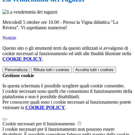
Mercoledì 5 ottobre ore 10.00 - Presso la Vigna didattica "La
Riviera". Vi aspettiamo numerosi!
Notizie
Questo sito o gli strumenti terzi da questo utilizzati si avvalgono di
cookie necessari al funzionamento ed utili alle finalità illustrate nella
COOKIE POLICY
.
Personalizza
Rifiuta tutti
i cookies
Accetta tutti
i cookies
Gestione cookie
In questa schermata è possibile scegliere quali cookie consentire.
I cookie necessari sono quelli che consentono il funzionamento della
piattaforma e non è possibile disabilitarli.
Per conoscere quali sono i cookie necessari al funzionamento potete
visionare la
COOKIE POLICY
.
Cookie necessari per il funzionamento
I cookie necessari per il funzionamento non possono essere
disabilitati. È possibile consultare l'elenco nella pagina della cookie