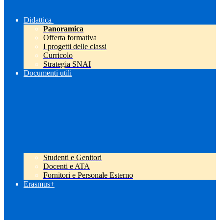
Didattica
Panoramica
Offerta formativa
I progetti delle classi
Curricolo
Strategia SNAI
Documenti utili
Studenti e Genitori
Docenti e ATA
Fornitori e Personale Esterno
Erasmus+