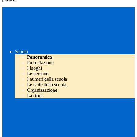
Scuola
Panoramica
Presentazione
I luoghi
Le persone
I numeri della scuola
Le carte della scuola
Organizzazione
La storia