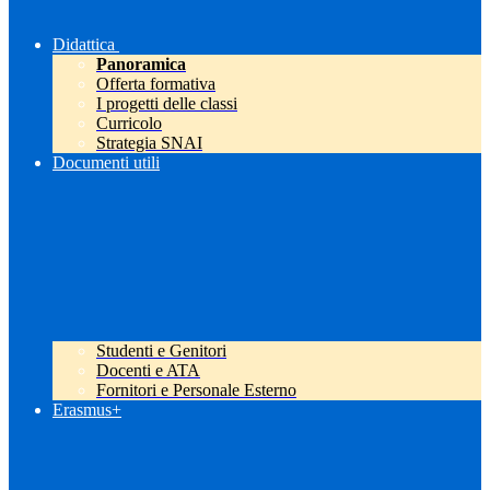
Didattica
Panoramica
Offerta formativa
I progetti delle classi
Curricolo
Strategia SNAI
Documenti utili
Studenti e Genitori
Docenti e ATA
Fornitori e Personale Esterno
Erasmus+