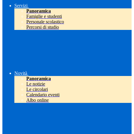
Servizi
Panoramica
Famiglie e studenti
Personale scolastico
Percorsi di studio
Novità
Panoramica
Le notizie
Le circolari
Calendario eventi
Albo online