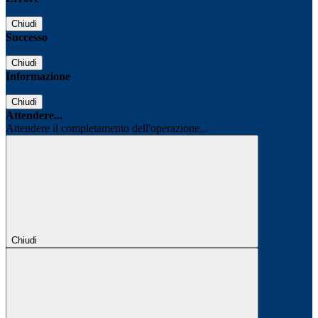
Chiudi
Successo
Chiudi
Informazione
Chiudi
Attendere...
Attendere il completamento dell'operazione...
Chiudi