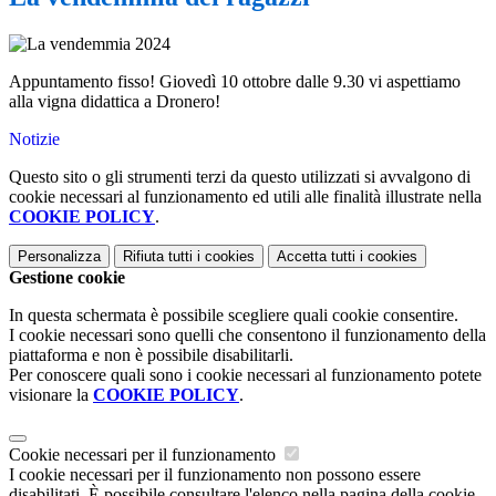
Appuntamento fisso! Giovedì 10 ottobre dalle 9.30 vi aspettiamo
alla vigna didattica a Dronero!
Notizie
Questo sito o gli strumenti terzi da questo utilizzati si avvalgono di
cookie necessari al funzionamento ed utili alle finalità illustrate nella
COOKIE POLICY
.
Personalizza
Rifiuta tutti
i cookies
Accetta tutti
i cookies
Gestione cookie
In questa schermata è possibile scegliere quali cookie consentire.
I cookie necessari sono quelli che consentono il funzionamento della
piattaforma e non è possibile disabilitarli.
Per conoscere quali sono i cookie necessari al funzionamento potete
visionare la
COOKIE POLICY
.
Cookie necessari per il funzionamento
I cookie necessari per il funzionamento non possono essere
disabilitati. È possibile consultare l'elenco nella pagina della cookie