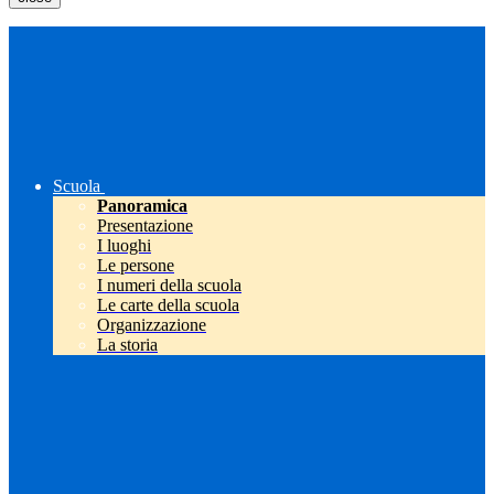
Scuola
Panoramica
Presentazione
I luoghi
Le persone
I numeri della scuola
Le carte della scuola
Organizzazione
La storia