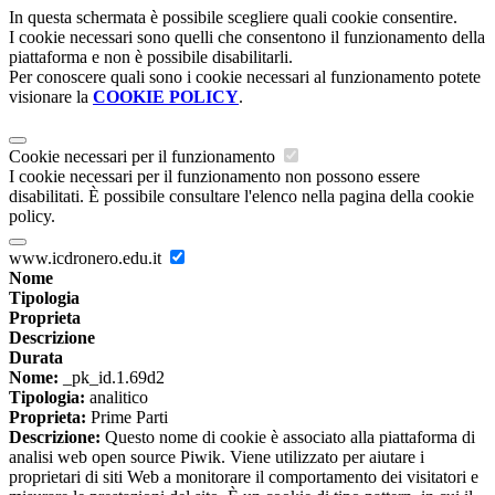
In questa schermata è possibile scegliere quali cookie consentire.
I cookie necessari sono quelli che consentono il funzionamento della
piattaforma e non è possibile disabilitarli.
Per conoscere quali sono i cookie necessari al funzionamento potete
visionare la
COOKIE POLICY
.
Cookie necessari per il funzionamento
I cookie necessari per il funzionamento non possono essere
disabilitati. È possibile consultare l'elenco nella pagina della cookie
policy.
www.icdronero.edu.it
Nome
Tipologia
Proprieta
Descrizione
Durata
Nome:
_pk_id.1.69d2
Tipologia:
analitico
Proprieta:
Prime Parti
Descrizione:
Questo nome di cookie è associato alla piattaforma di
analisi web open source Piwik. Viene utilizzato per aiutare i
proprietari di siti Web a monitorare il comportamento dei visitatori e