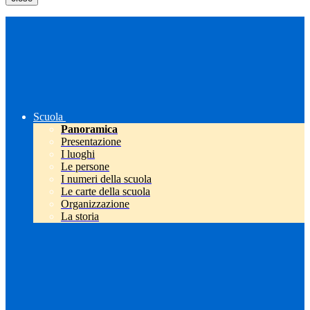
Scuola
Panoramica
Presentazione
I luoghi
Le persone
I numeri della scuola
Le carte della scuola
Organizzazione
La storia