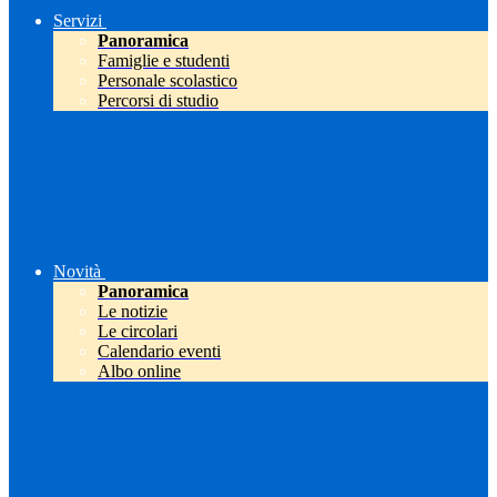
Servizi
Panoramica
Famiglie e studenti
Personale scolastico
Percorsi di studio
Novità
Panoramica
Le notizie
Le circolari
Calendario eventi
Albo online