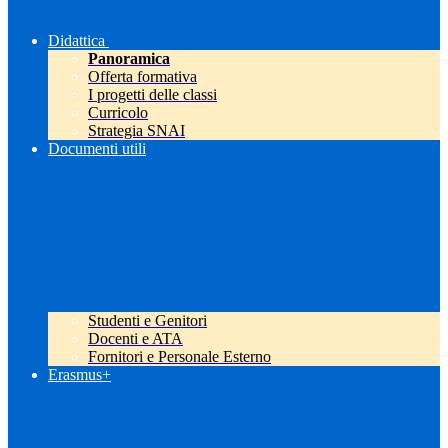
Didattica
Panoramica
Offerta formativa
I progetti delle classi
Curricolo
Strategia SNAI
Documenti utili
Studenti e Genitori
Docenti e ATA
Fornitori e Personale Esterno
Erasmus+