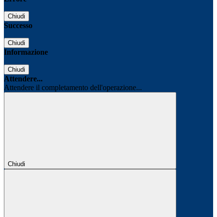
Chiudi
Successo
Chiudi
Informazione
Chiudi
Attendere...
Attendere il completamento dell'operazione...
Chiudi