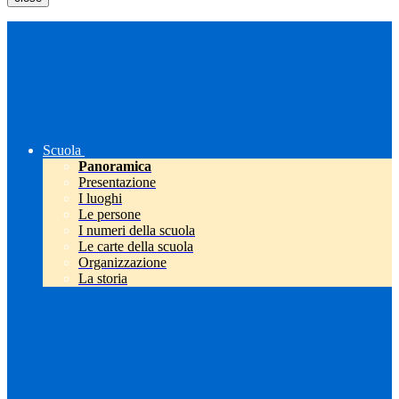
Scuola
Panoramica
Presentazione
I luoghi
Le persone
I numeri della scuola
Le carte della scuola
Organizzazione
La storia