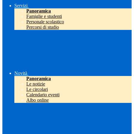
Servizi
Panoramica
Famiglie e studenti
Personale scolastico
Percorsi di studio
Novità
Panoramica
Le notizie
Le circolari
Calendario eventi
Albo online