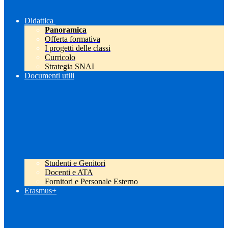
Didattica
Panoramica
Offerta formativa
I progetti delle classi
Curricolo
Strategia SNAI
Documenti utili
Studenti e Genitori
Docenti e ATA
Fornitori e Personale Esterno
Erasmus+