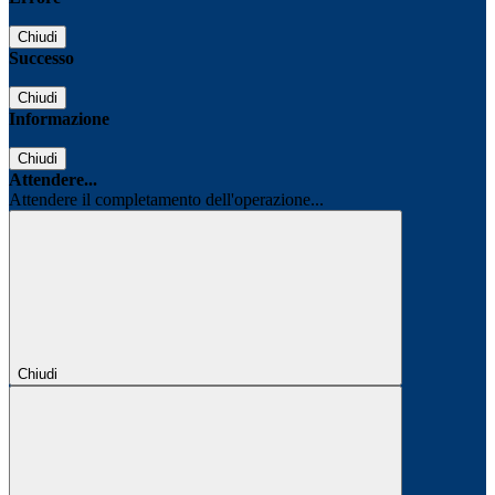
Chiudi
Successo
Chiudi
Informazione
Chiudi
Attendere...
Attendere il completamento dell'operazione...
Chiudi