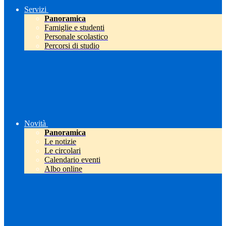
Servizi
Panoramica
Famiglie e studenti
Personale scolastico
Percorsi di studio
Novità
Panoramica
Le notizie
Le circolari
Calendario eventi
Albo online