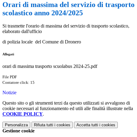
Orari di massima del servizio di trasporto
scolastico anno 2024/2025
Si trasmette l'orario di massima del servizio di trasporto scolastico,
elaborato dall'ufficio
di polizia locale del Comune di Dronero
Allegati
orari di massima trasporto scuolabus 2024-25.pdf
File PDF
Contatore click: 15
Notizie
Questo sito o gli strumenti terzi da questo utilizzati si avvalgono di
cookie necessari al funzionamento ed utili alle finalità illustrate nella
COOKIE POLICY
.
Personalizza
Rifiuta tutti
i cookies
Accetta tutti
i cookies
Gestione cookie