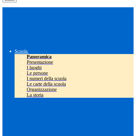
Scuola
Panoramica
Presentazione
I luoghi
Le persone
I numeri della scuola
Le carte della scuola
Organizzazione
La storia