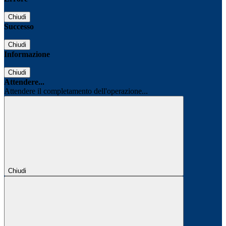
Chiudi
Successo
Chiudi
Informazione
Chiudi
Attendere...
Attendere il completamento dell'operazione...
Chiudi