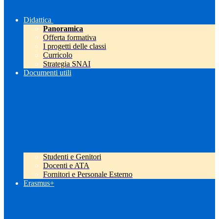
Didattica
Panoramica
Offerta formativa
I progetti delle classi
Curricolo
Strategia SNAI
Documenti utili
Studenti e Genitori
Docenti e ATA
Fornitori e Personale Esterno
Erasmus+