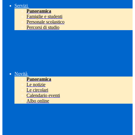
Servizi
Panoramica
Famiglie e studenti
Personale scolastico
Percorsi di studio
Novità
Panoramica
Le notizie
Le circolari
Calendario eventi
Albo online