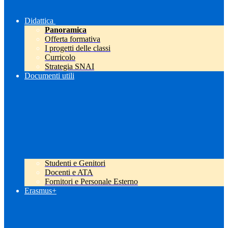
Didattica
Panoramica
Offerta formativa
I progetti delle classi
Curricolo
Strategia SNAI
Documenti utili
Studenti e Genitori
Docenti e ATA
Fornitori e Personale Esterno
Erasmus+