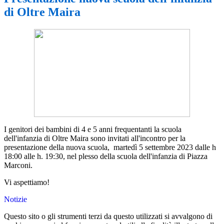
di Oltre Maira
I genitori dei bambini di 4 e 5 anni frequentanti la scuola
dell'infanzia di Oltre Maira sono invitati all'incontro per la
presentazione della nuova scuola, martedì 5 sette
mbre 2023 dalle h
18:00 alle h. 19:30, nel plesso della scuola dell'infanzia di Piazza
Marconi.
Vi aspettiamo!
Notizie
Questo sito o gli strumenti terzi da questo utilizzati si avvalgono di