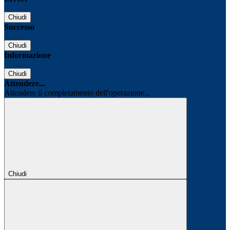
Chiudi
Successo
Chiudi
Informazione
Chiudi
Attendere...
Attendere il completamento dell'operazione...
Chiudi