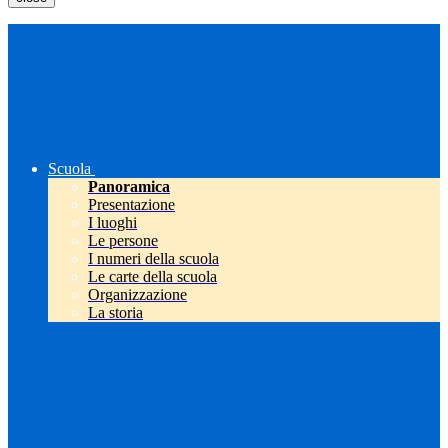
Scuola
Panoramica
Presentazione
I luoghi
Le persone
I numeri della scuola
Le carte della scuola
Organizzazione
La storia