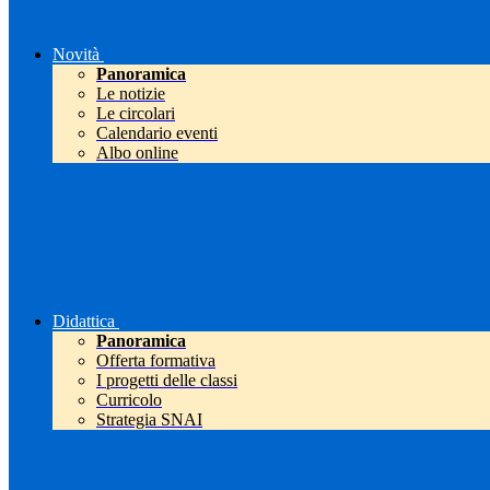
Novità
Panoramica
Le notizie
Le circolari
Calendario eventi
Albo online
Didattica
Panoramica
Offerta formativa
I progetti delle classi
Curricolo
Strategia SNAI