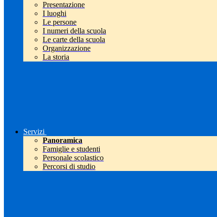
Presentazione
I luoghi
Le persone
I numeri della scuola
Le carte della scuola
Organizzazione
La storia
Servizi
Panoramica
Famiglie e studenti
Personale scolastico
Percorsi di studio