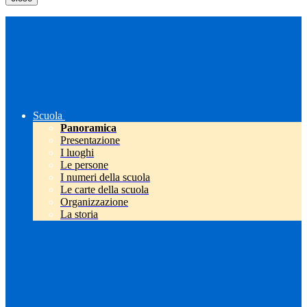
Scuola
Panoramica
Presentazione
I luoghi
Le persone
I numeri della scuola
Le carte della scuola
Organizzazione
La storia