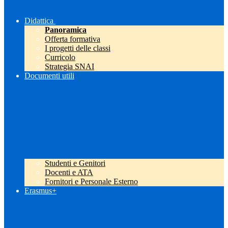
Didattica
Panoramica
Offerta formativa
I progetti delle classi
Curricolo
Strategia SNAI
Documenti utili
Studenti e Genitori
Docenti e ATA
Fornitori e Personale Esterno
Erasmus+