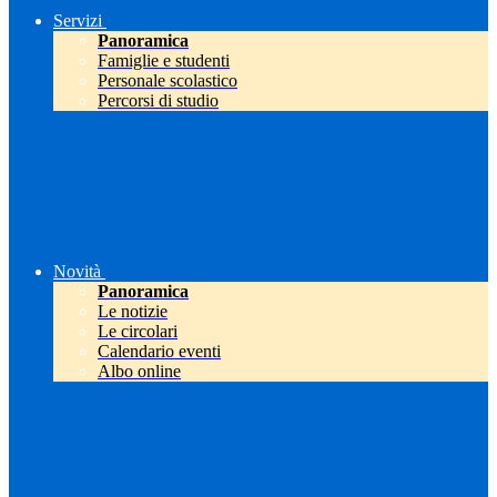
Servizi
Panoramica
Famiglie e studenti
Personale scolastico
Percorsi di studio
Novità
Panoramica
Le notizie
Le circolari
Calendario eventi
Albo online