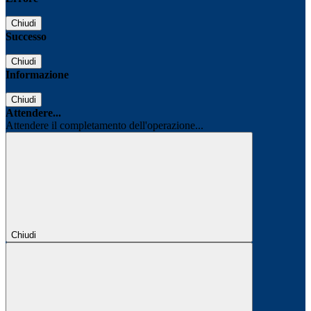
Chiudi
Successo
Chiudi
Informazione
Chiudi
Attendere...
Attendere il completamento dell'operazione...
Chiudi