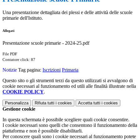
Una presentazione dettagliata dei plessi e delle attività delle scuole
primarie dell'Istituto.
Allegati
Presentazione scuole primarie - 2024-25.pdf
File PDF
Contatore click: 87
Notizie
Tag pagina:
Iscrizioni
Primaria
Questo sito o gli strumenti terzi da questo utilizzati si avvalgono di
cookie necessari al funzionamento ed utili alle finalità illustrate nella
COOKIE POLICY
.
Personalizza
Rifiuta tutti
i cookies
Accetta tutti
i cookies
Gestione cookie
In questa schermata è possibile scegliere quali cookie consentire.
I cookie necessari sono quelli che consentono il funzionamento della
piattaforma e non è possibile disabilitarli.
Per conoscere quali sono i cookie necessari al funzionamento potete