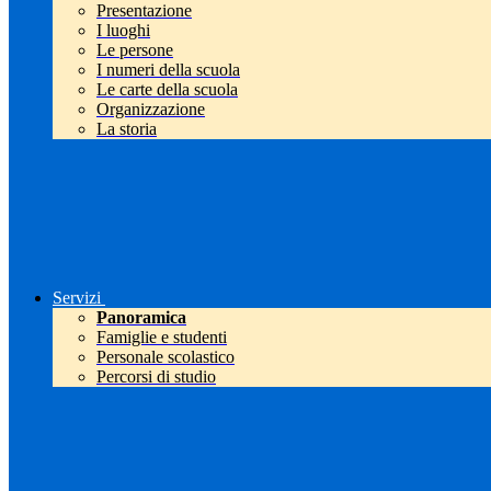
Presentazione
I luoghi
Le persone
I numeri della scuola
Le carte della scuola
Organizzazione
La storia
Servizi
Panoramica
Famiglie e studenti
Personale scolastico
Percorsi di studio