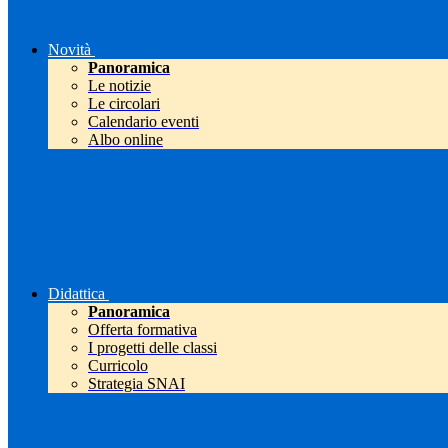
Novità
Panoramica
Le notizie
Le circolari
Calendario eventi
Albo online
Didattica
Panoramica
Offerta formativa
I progetti delle classi
Curricolo
Strategia SNAI