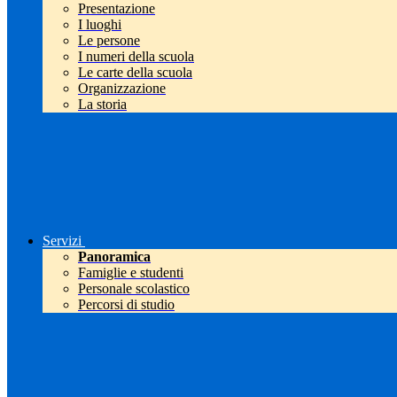
Presentazione
I luoghi
Le persone
I numeri della scuola
Le carte della scuola
Organizzazione
La storia
Servizi
Panoramica
Famiglie e studenti
Personale scolastico
Percorsi di studio