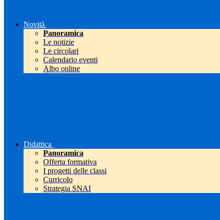
Novità
Panoramica
Le notizie
Le circolari
Calendario eventi
Albo online
Didattica
Panoramica
Offerta formativa
I progetti delle classi
Curricolo
Strategia SNAI