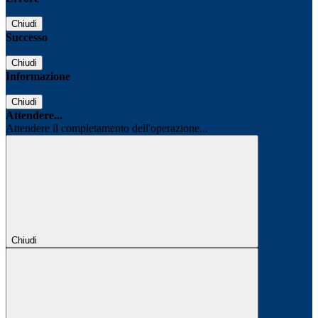
Chiudi
Successo
Chiudi
Informazione
Chiudi
Attendere...
Attendere il completamento dell'operazione...
Chiudi