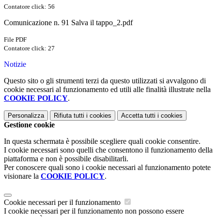
Contatore click: 56
Comunicazione n. 91 Salva il tappo_2.pdf
File PDF
Contatore click: 27
Notizie
Questo sito o gli strumenti terzi da questo utilizzati si avvalgono di
cookie necessari al funzionamento ed utili alle finalità illustrate nella
COOKIE POLICY
.
Personalizza
Rifiuta tutti
i cookies
Accetta tutti
i cookies
Gestione cookie
In questa schermata è possibile scegliere quali cookie consentire.
I cookie necessari sono quelli che consentono il funzionamento della
piattaforma e non è possibile disabilitarli.
Per conoscere quali sono i cookie necessari al funzionamento potete
visionare la
COOKIE POLICY
.
Cookie necessari per il funzionamento
I cookie necessari per il funzionamento non possono essere