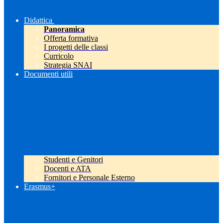
Didattica
Panoramica
Offerta formativa
I progetti delle classi
Curricolo
Strategia SNAI
Documenti utili
Studenti e Genitori
Docenti e ATA
Fornitori e Personale Esterno
Erasmus+