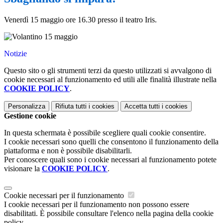
Venerdì 15 maggio ore 16.30 presso il teatro Iris.
Notizie
Questo sito o gli strumenti terzi da questo utilizzati si avvalgono di
cookie necessari al funzionamento ed utili alle finalità illustrate nella
COOKIE POLICY
.
Personalizza
Rifiuta tutti
i cookies
Accetta tutti
i cookies
Gestione cookie
In questa schermata è possibile scegliere quali cookie consentire.
I cookie necessari sono quelli che consentono il funzionamento della
piattaforma e non è possibile disabilitarli.
Per conoscere quali sono i cookie necessari al funzionamento potete
visionare la
COOKIE POLICY
.
Cookie necessari per il funzionamento
I cookie necessari per il funzionamento non possono essere
disabilitati. È possibile consultare l'elenco nella pagina della cookie
policy.