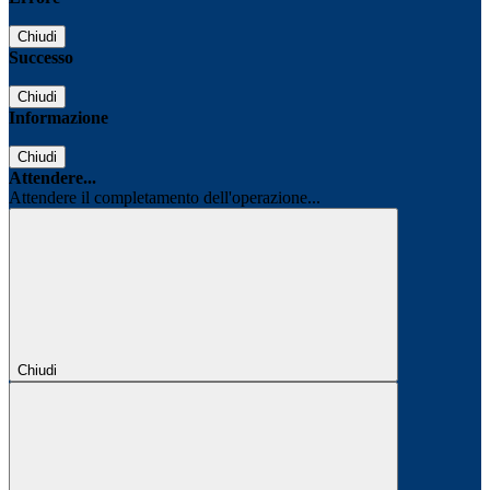
Chiudi
Successo
Chiudi
Informazione
Chiudi
Attendere...
Attendere il completamento dell'operazione...
Chiudi