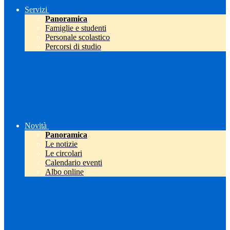
Servizi
Panoramica
Famiglie e studenti
Personale scolastico
Percorsi di studio
Novità
Panoramica
Le notizie
Le circolari
Calendario eventi
Albo online