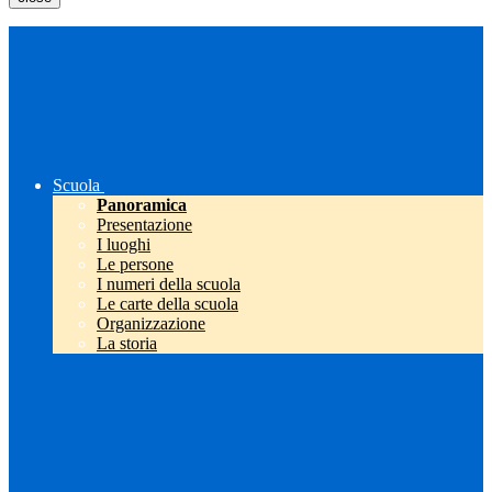
Scuola
Panoramica
Presentazione
I luoghi
Le persone
I numeri della scuola
Le carte della scuola
Organizzazione
La storia