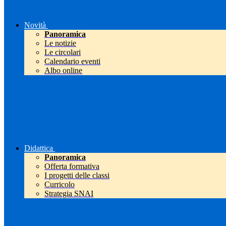
Novità
Panoramica
Le notizie
Le circolari
Calendario eventi
Albo online
Didattica
Panoramica
Offerta formativa
I progetti delle classi
Curricolo
Strategia SNAI