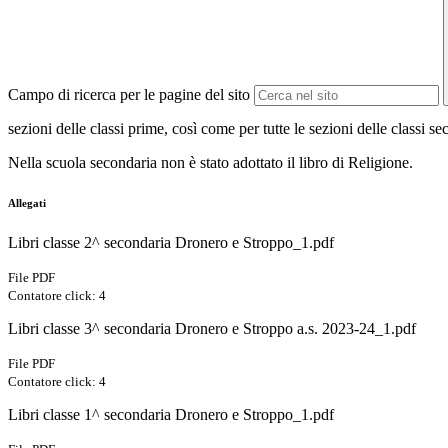
Campo di ricerca per le pagine del sito
sezioni delle classi prime, così come per tutte le sezioni delle classi sec
Nella scuola secondaria non è stato adottato il libro di Religione.
Allegati
Libri classe 2^ secondaria Dronero e Stroppo_1.pdf
File PDF
Contatore click: 4
Libri classe 3^ secondaria Dronero e Stroppo a.s. 2023-24_1.pdf
File PDF
Contatore click: 4
Libri classe 1^ secondaria Dronero e Stroppo_1.pdf