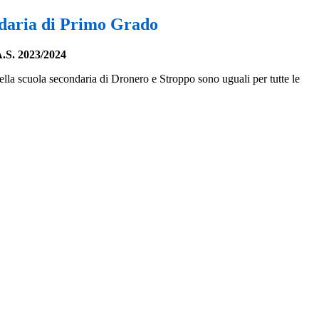
daria di Primo Grado
S. 2023/2024
 della scuola secondaria di Dronero e Stroppo sono uguali per tutte le