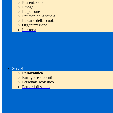
Presentazione
I luoghi
Le persone
I numeri della scuola
Le carte della scuola
Organizzazione
La storia
Servizi
Panoramica
Famiglie e studenti
Personale scolastico
Percorsi di studio