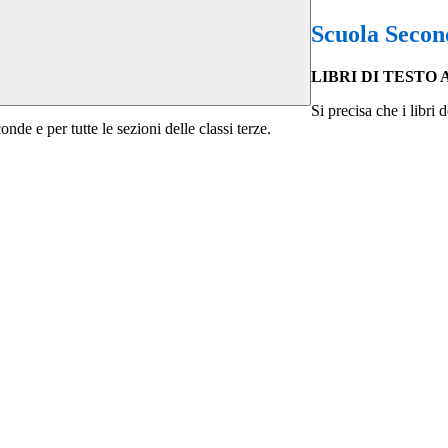
Scuola Secon
LIBRI DI TESTO A.
Si precisa che i libri
onde e per tutte le sezioni delle classi terze.