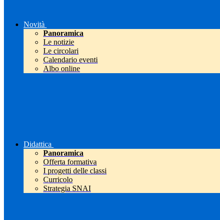
Novità
Panoramica
Le notizie
Le circolari
Calendario eventi
Albo online
Didattica
Panoramica
Offerta formativa
I progetti delle classi
Curricolo
Strategia SNAI