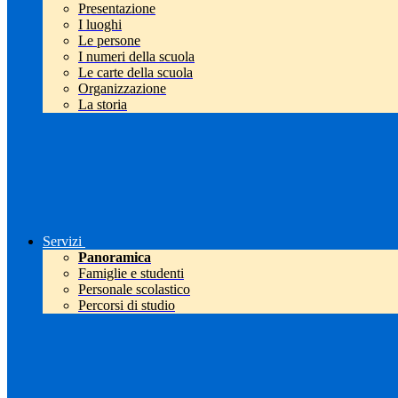
Presentazione
I luoghi
Le persone
I numeri della scuola
Le carte della scuola
Organizzazione
La storia
Servizi
Panoramica
Famiglie e studenti
Personale scolastico
Percorsi di studio