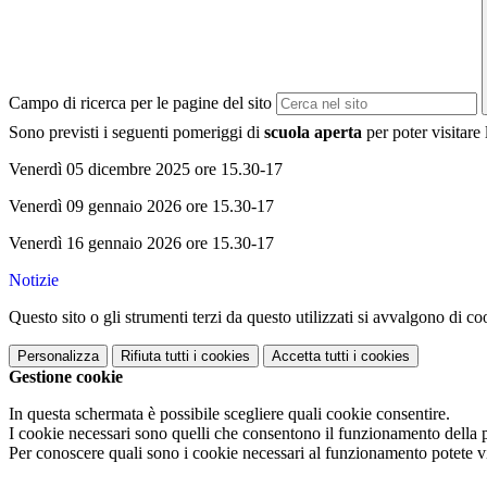
Campo di ricerca per le pagine del sito
Sono previsti i seguenti pomeriggi di
scuola aperta
per poter visitare
Venerdì 05 dicembre 2025 ore 15.30-17
Venerdì 09 gennaio 2026 ore 15.30-17
Venerdì 16 gennaio 2026 ore 15.30-17
Notizie
Questo sito o gli strumenti terzi da questo utilizzati si avvalgono di coo
Personalizza
Rifiuta tutti
i cookies
Accetta tutti
i cookies
Gestione cookie
In questa schermata è possibile scegliere quali cookie consentire.
I cookie necessari sono quelli che consentono il funzionamento della pi
Per conoscere quali sono i cookie necessari al funzionamento potete v