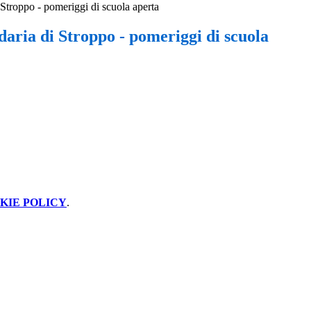
Stroppo - pomeriggi di scuola aperta
aria di Stroppo - pomeriggi di scuola
KIE POLICY
.