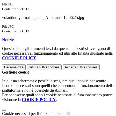
File PDF
Contatore click: 15
volantino giornata aperta_ Allemandi 12.06.25.jpg
File JPG
Contatore click: 12
Notizie
Questo sito o gli strumenti terzi da questo utilizzati si avvalgono di
cookie necessari al funzionamento ed utili alle finalità illustrate nella
COOKIE POLICY
.
Personalizza
Rifiuta tutti
i cookies
Accetta tutti
i cookies
Gestione cookie
In questa schermata è possibile scegliere quali cookie consentire.
I cookie necessari sono quelli che consentono il funzionamento della
piattaforma e non è possibile disabilitarli.
Per conoscere quali sono i cookie necessari al funzionamento potete
visionare la
COOKIE POLICY
.
Cookie necessari per il funzionamento