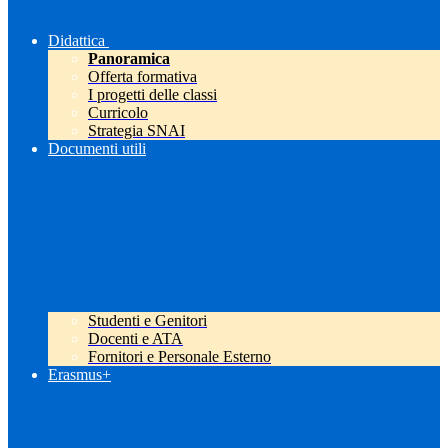
Didattica
Panoramica
Offerta formativa
I progetti delle classi
Curricolo
Strategia SNAI
Documenti utili
Studenti e Genitori
Docenti e ATA
Fornitori e Personale Esterno
Erasmus+