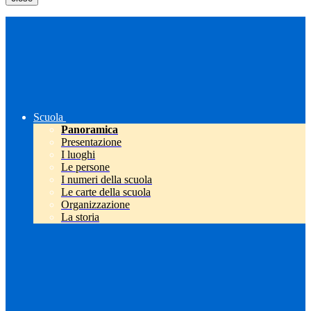
Scuola
Panoramica
Presentazione
I luoghi
Le persone
I numeri della scuola
Le carte della scuola
Organizzazione
La storia