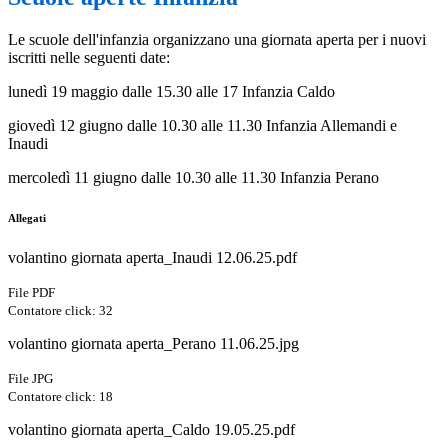
Le scuole dell'infanzia organizzano una giornata aperta per i nuovi
iscritti nelle seguenti date:
lunedì 19 maggio dalle 15.30 alle 17 Infanzia Caldo
giovedì 12 giugno dalle 10.30 alle 11.30 Infanzia Allemandi e
Inaudi
mercoledì 11 giugno dalle 10.30 alle 11.30 Infanzia Perano
Allegati
volantino giornata aperta_Inaudi 12.06.25.pdf
File PDF
Contatore click: 32
volantino giornata aperta_Perano 11.06.25.jpg
File JPG
Contatore click: 18
volantino giornata aperta_Caldo 19.05.25.pdf