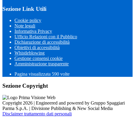
Sezione Link Utili
Cookie policy
Note legali
Informativa Privacy
Ufficio Relazioni con il Pubblico
Dichiarazione di accessibilità
Obiettivi di accessibilità
Whistleblowing
Gestione consensi cookie
Amministrazione trasparente
Pagina visualizzata
590
volte
Sezione Copyright
Copyright 2026 | Engineered and powered by Gruppo Spaggiari
Parma S.p.A. | Divisione Publishing & New Social Media
Disclaimer trattamento dati personali