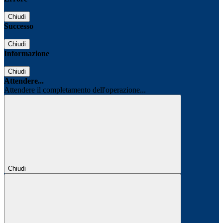
Chiudi
Successo
Chiudi
Informazione
Chiudi
Attendere...
Attendere il completamento dell'operazione...
Chiudi