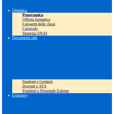
Didattica
Panoramica
Offerta formativa
I progetti delle classi
Curricolo
Strategia SNAI
Documenti utili
Studenti e Genitori
Docenti e ATA
Fornitori e Personale Esterno
Erasmus+