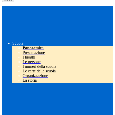
Scuola
Panoramica
Presentazione
I luoghi
Le persone
I numeri della scuola
Le carte della scuola
Organizzazione
La storia