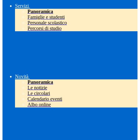
Servizi
Panoramica
Famiglie e studenti
Personale scolastico
Percorsi di studio
Novità
Panoramica
Le notizie
Le circolari
Calendario eventi
Albo online