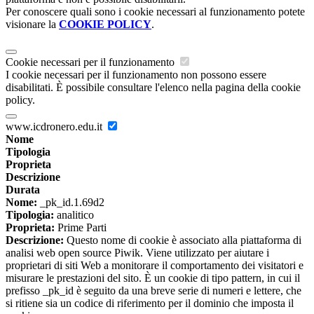
Per conoscere quali sono i cookie necessari al funzionamento potete
visionare la
COOKIE POLICY
.
Cookie necessari per il funzionamento
I cookie necessari per il funzionamento non possono essere
disabilitati. È possibile consultare l'elenco nella pagina della cookie
policy.
www.icdronero.edu.it
Nome
Tipologia
Proprieta
Descrizione
Durata
Nome:
_pk_id.1.69d2
Tipologia:
analitico
Proprieta:
Prime Parti
Descrizione:
Questo nome di cookie è associato alla piattaforma di
analisi web open source Piwik. Viene utilizzato per aiutare i
proprietari di siti Web a monitorare il comportamento dei visitatori e
misurare le prestazioni del sito. È un cookie di tipo pattern, in cui il
prefisso _pk_id è seguito da una breve serie di numeri e lettere, che
si ritiene sia un codice di riferimento per il dominio che imposta il