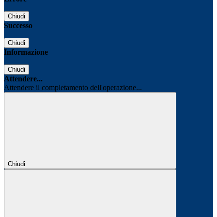
Chiudi
Successo
Chiudi
Informazione
Chiudi
Attendere...
Attendere il completamento dell'operazione...
Chiudi