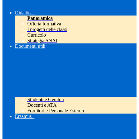
Didattica
Panoramica
Offerta formativa
I progetti delle classi
Curricolo
Strategia SNAI
Documenti utili
Studenti e Genitori
Docenti e ATA
Fornitori e Personale Esterno
Erasmus+