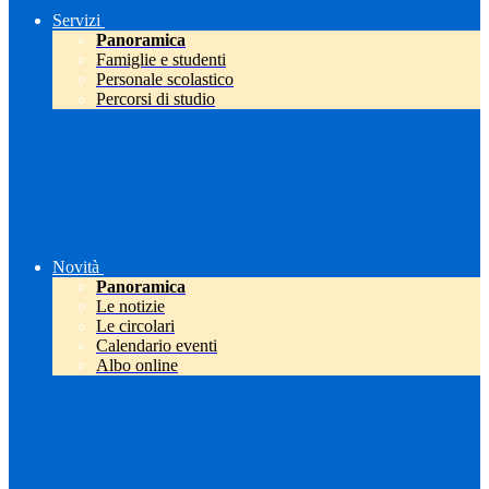
Servizi
Panoramica
Famiglie e studenti
Personale scolastico
Percorsi di studio
Novità
Panoramica
Le notizie
Le circolari
Calendario eventi
Albo online