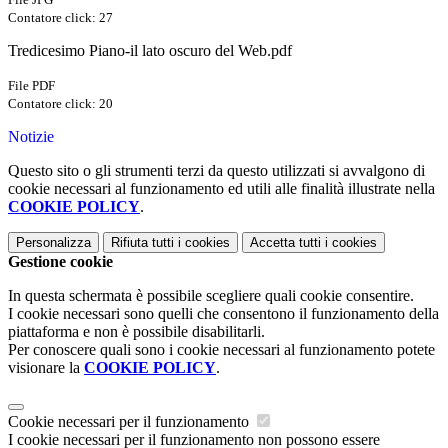
Contatore click: 27
Tredicesimo Piano-il lato oscuro del Web.pdf
File PDF
Contatore click: 20
Notizie
Questo sito o gli strumenti terzi da questo utilizzati si avvalgono di
cookie necessari al funzionamento ed utili alle finalità illustrate nella
COOKIE POLICY
.
Personalizza
Rifiuta tutti
i cookies
Accetta tutti
i cookies
Gestione cookie
In questa schermata è possibile scegliere quali cookie consentire.
I cookie necessari sono quelli che consentono il funzionamento della
piattaforma e non è possibile disabilitarli.
Per conoscere quali sono i cookie necessari al funzionamento potete
visionare la
COOKIE POLICY
.
Cookie necessari per il funzionamento
I cookie necessari per il funzionamento non possono essere