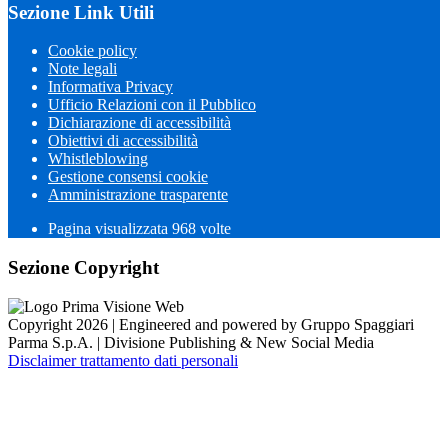
Sezione Link Utili
Cookie policy
Note legali
Informativa Privacy
Ufficio Relazioni con il Pubblico
Dichiarazione di accessibilità
Obiettivi di accessibilità
Whistleblowing
Gestione consensi cookie
Amministrazione trasparente
Pagina visualizzata
968
volte
Sezione Copyright
Copyright 2026 | Engineered and powered by Gruppo Spaggiari
Parma S.p.A. | Divisione Publishing & New Social Media
Disclaimer trattamento dati personali