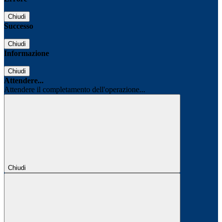
Chiudi
Successo
Chiudi
Informazione
Chiudi
Attendere...
Attendere il completamento dell'operazione...
Chiudi