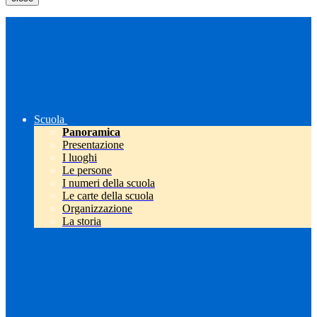
Scuola
Panoramica
Presentazione
I luoghi
Le persone
I numeri della scuola
Le carte della scuola
Organizzazione
La storia