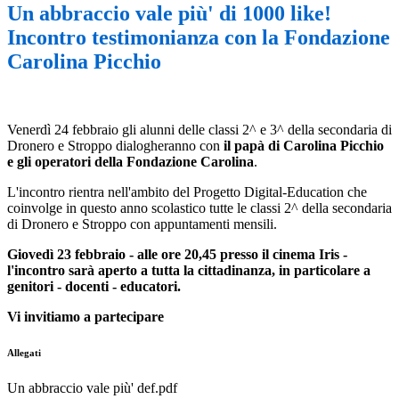
Un abbraccio vale più' di 1000 like!
Incontro testimonianza con la Fondazione
Carolina Picchio
Venerdì 24 febbraio gli alunni delle classi 2^ e 3^ della secondaria di
Dronero e Stroppo dialogheranno con
il papà di Carolina Picchio
e gli operatori della Fondazione Carolina
.
L'incontro rientra nell'ambito del Progetto Digital-Education che
coinvolge in questo anno scolastico tutte le classi 2^ della secondaria
di Dronero e Stroppo con appuntamenti mensili.
Giovedì 23 febbraio - alle ore 20,45 presso il cinema Iris -
l'incontro sarà aperto a tutta la cittadinanza, in particolare a
genitori - docenti - educatori.
Vi invitiamo a partecipare
Allegati
Un abbraccio vale più' def.pdf