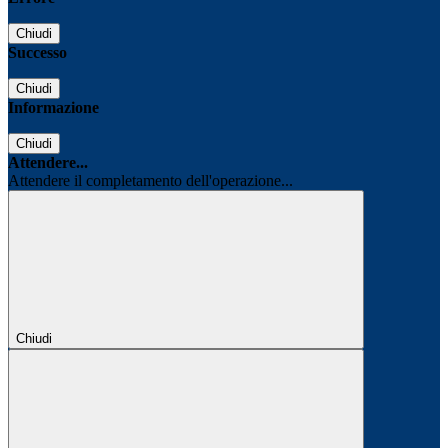
Chiudi
Successo
Chiudi
Informazione
Chiudi
Attendere...
Attendere il completamento dell'operazione...
Chiudi