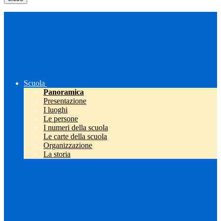
Scuola
Panoramica
Presentazione
I luoghi
Le persone
I numeri della scuola
Le carte della scuola
Organizzazione
La storia