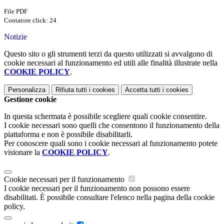
File PDF
Contatore click: 24
Notizie
Questo sito o gli strumenti terzi da questo utilizzati si avvalgono di
cookie necessari al funzionamento ed utili alle finalità illustrate nella
COOKIE POLICY
.
Personalizza
Rifiuta tutti
i cookies
Accetta tutti
i cookies
Gestione cookie
In questa schermata è possibile scegliere quali cookie consentire.
I cookie necessari sono quelli che consentono il funzionamento della
piattaforma e non è possibile disabilitarli.
Per conoscere quali sono i cookie necessari al funzionamento potete
visionare la
COOKIE POLICY
.
Cookie necessari per il funzionamento
I cookie necessari per il funzionamento non possono essere
disabilitati. È possibile consultare l'elenco nella pagina della cookie
policy.