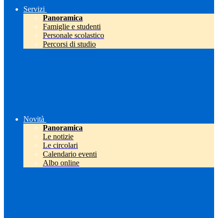
Servizi
Panoramica
Famiglie e studenti
Personale scolastico
Percorsi di studio
Novità
Panoramica
Le notizie
Le circolari
Calendario eventi
Albo online