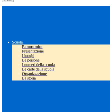
Scuola
Panoramica
Presentazione
I luoghi
Le persone
I numeri della scuola
Le carte della scuola
Organizzazione
La storia