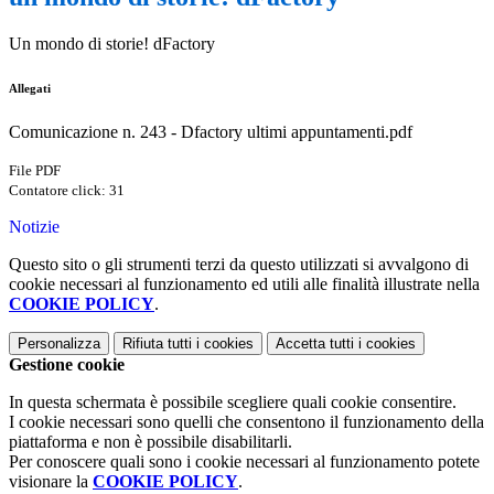
Un mondo di storie! dFactory
Allegati
Comunicazione n. 243 - Dfactory ultimi appuntamenti.pdf
File PDF
Contatore click: 31
Notizie
Questo sito o gli strumenti terzi da questo utilizzati si avvalgono di
cookie necessari al funzionamento ed utili alle finalità illustrate nella
COOKIE POLICY
.
Personalizza
Rifiuta tutti
i cookies
Accetta tutti
i cookies
Gestione cookie
In questa schermata è possibile scegliere quali cookie consentire.
I cookie necessari sono quelli che consentono il funzionamento della
piattaforma e non è possibile disabilitarli.
Per conoscere quali sono i cookie necessari al funzionamento potete
visionare la
COOKIE POLICY
.