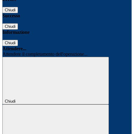
Chiudi
Successo
Chiudi
Informazione
Chiudi
Attendere...
Attendere il completamento dell'operazione...
Chiudi