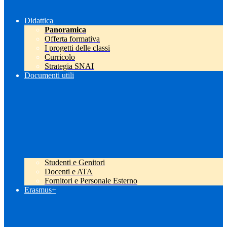
Didattica
Panoramica
Offerta formativa
I progetti delle classi
Curricolo
Strategia SNAI
Documenti utili
Studenti e Genitori
Docenti e ATA
Fornitori e Personale Esterno
Erasmus+