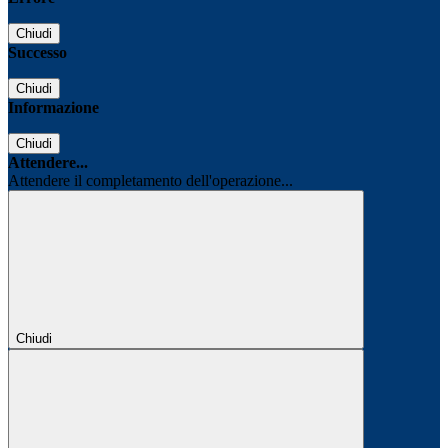
Chiudi
Successo
Chiudi
Informazione
Chiudi
Attendere...
Attendere il completamento dell'operazione...
Chiudi