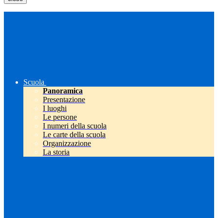
Scuola
Panoramica
Presentazione
I luoghi
Le persone
I numeri della scuola
Le carte della scuola
Organizzazione
La storia