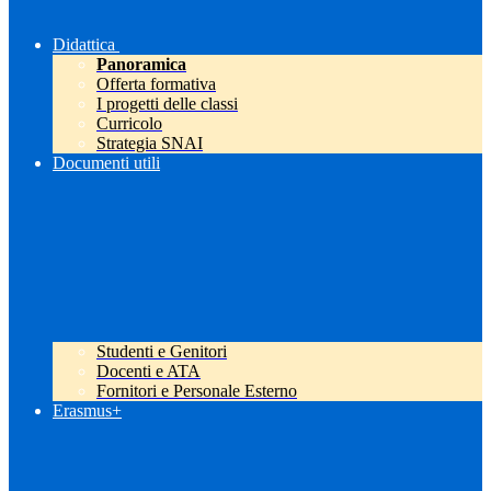
Didattica
Panoramica
Offerta formativa
I progetti delle classi
Curricolo
Strategia SNAI
Documenti utili
Studenti e Genitori
Docenti e ATA
Fornitori e Personale Esterno
Erasmus+