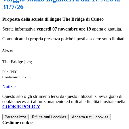
31/7/26
Proposta della scuola di lingue The Bridge di Cuneo
Serata informativa
venerdì 07 novembre
ore 19
aperta e gratuita.
Comunicare la propria presenza poiché i posti a sedere sono limitati.
Allegati
The Bridge.jpeg
File JPEG
Contatore click: 38
Notizie
Questo sito o gli strumenti terzi da questo utilizzati si avvalgono di
cookie necessari al funzionamento ed utili alle finalità illustrate nella
COOKIE POLICY
.
Personalizza
Rifiuta tutti
i cookies
Accetta tutti
i cookies
Gestione cookie