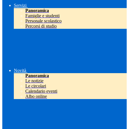
Servizi
Panoramica
Famiglie e studenti
Personale scolastico
Percorsi di studio
Novità
Panoramica
Le notizie
Le circolari
Calendario eventi
Albo online