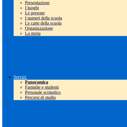
Presentazione
I luoghi
Le persone
I numeri della scuola
Le carte della scuola
Organizzazione
La storia
Servizi
Panoramica
Famiglie e studenti
Personale scolastico
Percorsi di studio