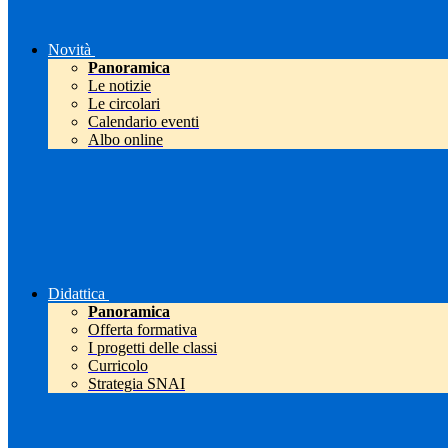
Novità
Panoramica
Le notizie
Le circolari
Calendario eventi
Albo online
Didattica
Panoramica
Offerta formativa
I progetti delle classi
Curricolo
Strategia SNAI