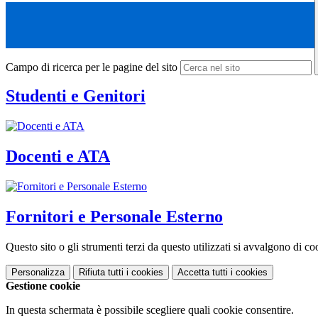
Campo di ricerca per le pagine del sito
Studenti e Genitori
Docenti e ATA
Fornitori e Personale Esterno
Questo sito o gli strumenti terzi da questo utilizzati si avvalgono di coo
Personalizza
Rifiuta tutti
i cookies
Accetta tutti
i cookies
Gestione cookie
In questa schermata è possibile scegliere quali cookie consentire.