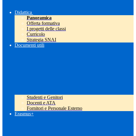
Didattica
Panoramica
Offerta formativa
I progetti delle classi
Curricolo
Strategia SNAI
Documenti utili
Studenti e Genitori
Docenti e ATA
Fornitori e Personale Esterno
Erasmus+