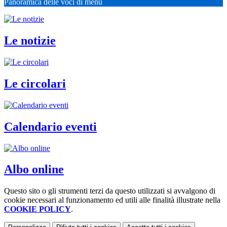
Panoramica delle voci di menu
Le notizie
Le circolari
Calendario eventi
Albo online
Questo sito o gli strumenti terzi da questo utilizzati si avvalgono di
cookie necessari al funzionamento ed utili alle finalità illustrate nella
COOKIE POLICY
.