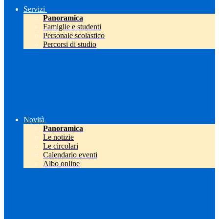
Servizi
Panoramica
Famiglie e studenti
Personale scolastico
Percorsi di studio
Novità
Panoramica
Le notizie
Le circolari
Calendario eventi
Albo online