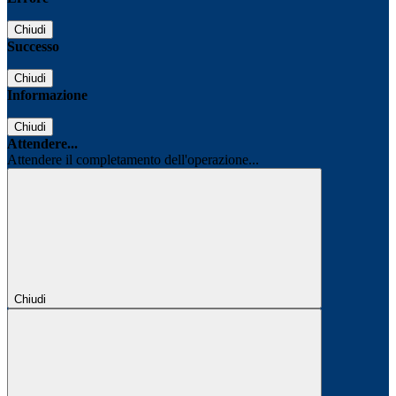
Chiudi
Successo
Chiudi
Informazione
Chiudi
Attendere...
Attendere il completamento dell'operazione...
Chiudi