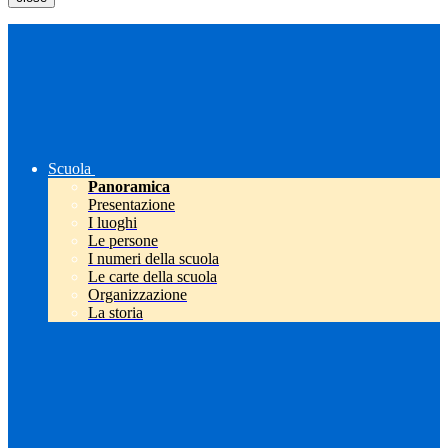
Scuola
Panoramica
Presentazione
I luoghi
Le persone
I numeri della scuola
Le carte della scuola
Organizzazione
La storia