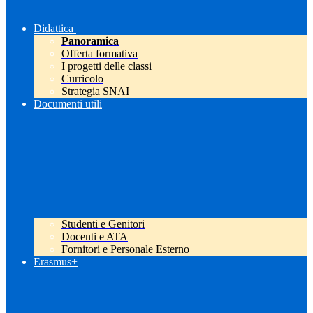
Didattica
Panoramica
Offerta formativa
I progetti delle classi
Curricolo
Strategia SNAI
Documenti utili
Studenti e Genitori
Docenti e ATA
Fornitori e Personale Esterno
Erasmus+