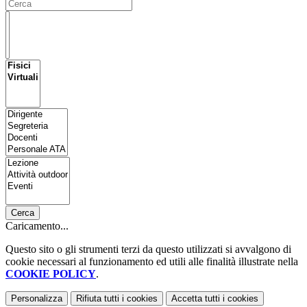
Cerca
Caricamento...
Questo sito o gli strumenti terzi da questo utilizzati si avvalgono di
cookie necessari al funzionamento ed utili alle finalità illustrate nella
COOKIE POLICY
.
Personalizza
Rifiuta tutti
i cookies
Accetta tutti
i cookies