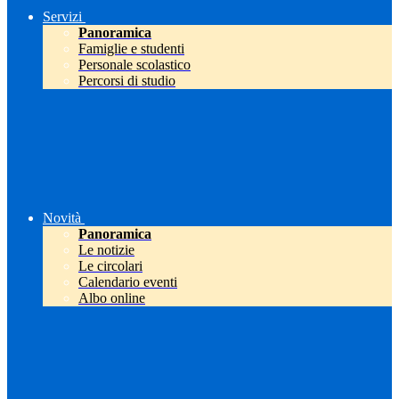
Servizi
Panoramica
Famiglie e studenti
Personale scolastico
Percorsi di studio
Novità
Panoramica
Le notizie
Le circolari
Calendario eventi
Albo online