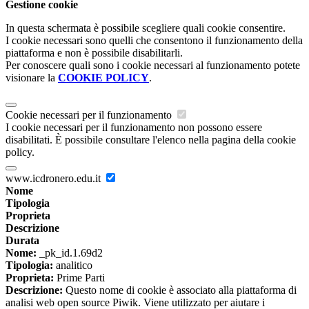
Gestione cookie
In questa schermata è possibile scegliere quali cookie consentire.
I cookie necessari sono quelli che consentono il funzionamento della
piattaforma e non è possibile disabilitarli.
Per conoscere quali sono i cookie necessari al funzionamento potete
visionare la
COOKIE POLICY
.
Cookie necessari per il funzionamento
I cookie necessari per il funzionamento non possono essere
disabilitati. È possibile consultare l'elenco nella pagina della cookie
policy.
www.icdronero.edu.it
Nome
Tipologia
Proprieta
Descrizione
Durata
Nome:
_pk_id.1.69d2
Tipologia:
analitico
Proprieta:
Prime Parti
Descrizione:
Questo nome di cookie è associato alla piattaforma di
analisi web open source Piwik. Viene utilizzato per aiutare i