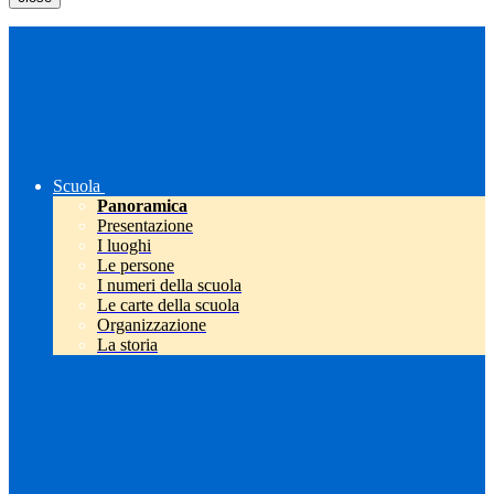
Scuola
Panoramica
Presentazione
I luoghi
Le persone
I numeri della scuola
Le carte della scuola
Organizzazione
La storia