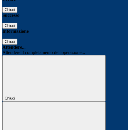
Chiudi
Successo
Chiudi
Informazione
Chiudi
Attendere...
Attendere il completamento dell'operazione...
Chiudi