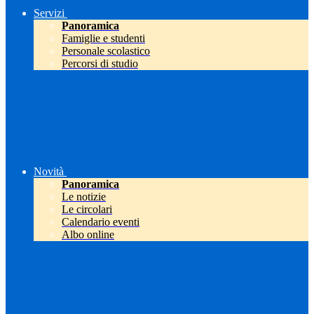
Servizi
Panoramica
Famiglie e studenti
Personale scolastico
Percorsi di studio
Novità
Panoramica
Le notizie
Le circolari
Calendario eventi
Albo online