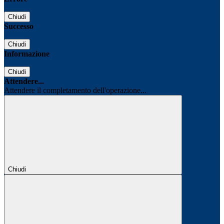
Chiudi
Successo
Chiudi
Informazione
Chiudi
Attendere...
Attendere il completamento dell'operazione...
Chiudi