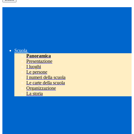
Scuola
Panoramica
Presentazione
I luoghi
Le persone
I numeri della scuola
Le carte della scuola
Organizzazione
La storia