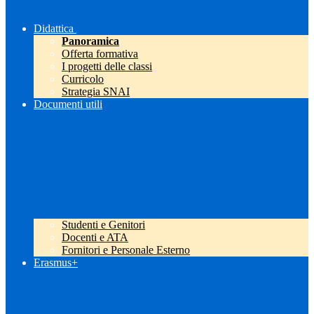
Didattica
Panoramica
Offerta formativa
I progetti delle classi
Curricolo
Strategia SNAI
Documenti utili
Studenti e Genitori
Docenti e ATA
Fornitori e Personale Esterno
Erasmus+