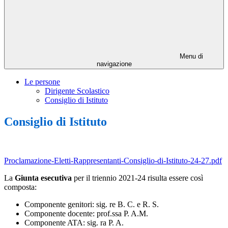
Menu di
navigazione
Le persone
Dirigente Scolastico
Consiglio di Istituto
Consiglio di Istituto
Proclamazione-Eletti-Rappresentanti-Consiglio-di-Istituto-24-27.pdf
La
Giunta esecutiva
per il triennio 2021-24 risulta essere così
composta:
Componente genitori: sig. re B. C. e R. S.
Componente docente: prof.ssa P. A.M.
Componente ATA: sig. ra P. A.