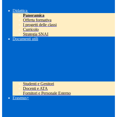
Didattica
Panoramica
Offerta formativa
I progetti delle classi
Curricolo
Strategia SNAI
Documenti utili
Studenti e Genitori
Docenti e ATA
Fornitori e Personale Esterno
Erasmus+