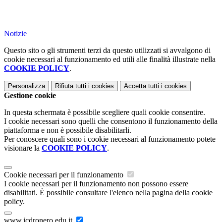
Notizie
Questo sito o gli strumenti terzi da questo utilizzati si avvalgono di
cookie necessari al funzionamento ed utili alle finalità illustrate nella
COOKIE POLICY
.
Personalizza
Rifiuta tutti
i cookies
Accetta tutti
i cookies
Gestione cookie
In questa schermata è possibile scegliere quali cookie consentire.
I cookie necessari sono quelli che consentono il funzionamento della
piattaforma e non è possibile disabilitarli.
Per conoscere quali sono i cookie necessari al funzionamento potete
visionare la
COOKIE POLICY
.
Cookie necessari per il funzionamento
I cookie necessari per il funzionamento non possono essere
disabilitati. È possibile consultare l'elenco nella pagina della cookie
policy.
www.icdronero.edu.it