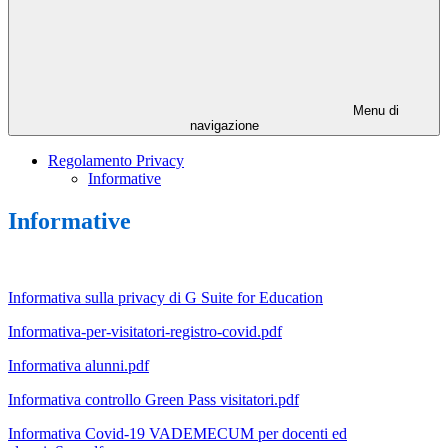
Menu di
navigazione
Regolamento Privacy
Informative
Informative
Informativa sulla privacy di G Suite for Education
Informativa-per-visitatori-registro-covid.pdf
Informativa alunni.pdf
Informativa controllo Green Pass visitatori.pdf
Informativa Covid-19 VADEMECUM per docenti ed