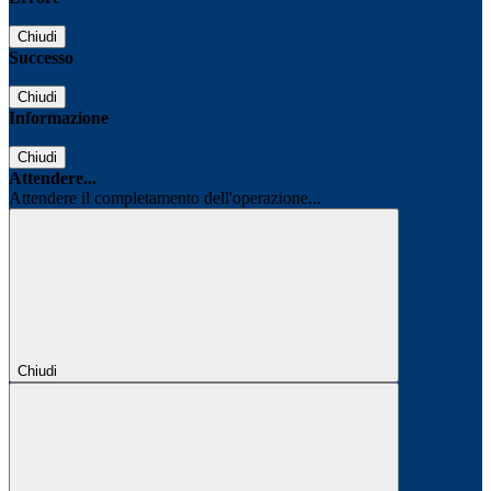
Chiudi
Successo
Chiudi
Informazione
Chiudi
Attendere...
Attendere il completamento dell'operazione...
Chiudi