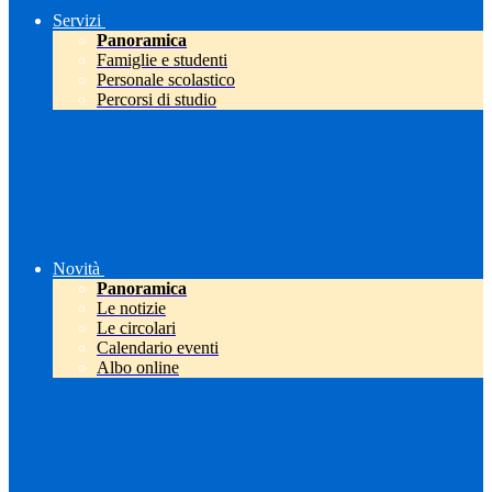
Servizi
Panoramica
Famiglie e studenti
Personale scolastico
Percorsi di studio
Novità
Panoramica
Le notizie
Le circolari
Calendario eventi
Albo online