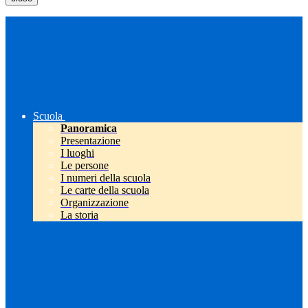
Scuola
Panoramica
Presentazione
I luoghi
Le persone
I numeri della scuola
Le carte della scuola
Organizzazione
La storia