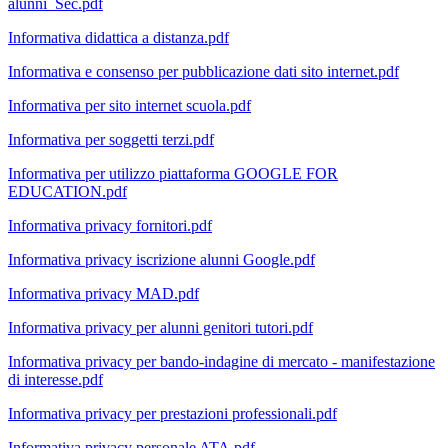
alunni_Sec.pdf
Informativa didattica a distanza.pdf
Informativa e consenso per pubblicazione dati sito internet.pdf
Informativa per sito internet scuola.pdf
Informativa per soggetti terzi.pdf
Informativa per utilizzo piattaforma GOOGLE FOR
EDUCATION.pdf
Informativa privacy fornitori.pdf
Informativa privacy iscrizione alunni Google.pdf
Informativa privacy MAD.pdf
Informativa privacy per alunni genitori tutori.pdf
Informativa privacy per bando-indagine di mercato - manifestazione
di interesse.pdf
Informativa privacy per prestazioni professionali.pdf
Informativa privacy personale ATA.pdf