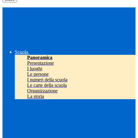
Scuola
Panoramica
Presentazione
I luoghi
Le persone
I numeri della scuola
Le carte della scuola
Organizzazione
La storia