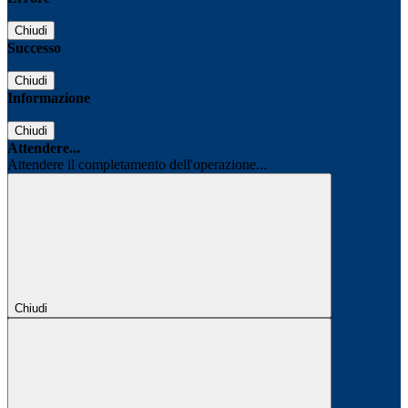
Chiudi
Successo
Chiudi
Informazione
Chiudi
Attendere...
Attendere il completamento dell'operazione...
Chiudi