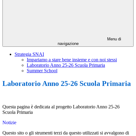
Menu di
navigazione
Strategia SNAI
Impariamo a stare bene insieme e con noi stessi
Laboratorio Anno 25-26 Scuola Primaria
Summer School
Laboratorio Anno 25-26 Scuola Primaria
Questa pagina è dedicata al progetto Laboratorio Anno 25-26
Scuola Primaria
Notizie
Questo sito o gli strumenti terzi da questo utilizzati si avvalgono di