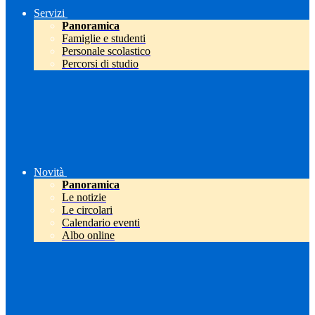
Servizi
Panoramica
Famiglie e studenti
Personale scolastico
Percorsi di studio
Novità
Panoramica
Le notizie
Le circolari
Calendario eventi
Albo online