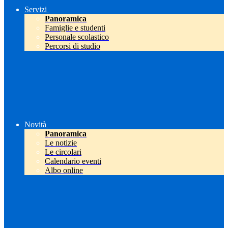
Servizi
Panoramica
Famiglie e studenti
Personale scolastico
Percorsi di studio
Novità
Panoramica
Le notizie
Le circolari
Calendario eventi
Albo online