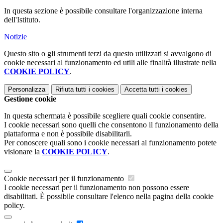
In questa sezione è possibile consultare l'organizzazione interna
dell'Istituto.
Notizie
Questo sito o gli strumenti terzi da questo utilizzati si avvalgono di
cookie necessari al funzionamento ed utili alle finalità illustrate nella
COOKIE POLICY
.
Personalizza
Rifiuta tutti
i cookies
Accetta tutti
i cookies
Gestione cookie
In questa schermata è possibile scegliere quali cookie consentire.
I cookie necessari sono quelli che consentono il funzionamento della
piattaforma e non è possibile disabilitarli.
Per conoscere quali sono i cookie necessari al funzionamento potete
visionare la
COOKIE POLICY
.
Cookie necessari per il funzionamento
I cookie necessari per il funzionamento non possono essere
disabilitati. È possibile consultare l'elenco nella pagina della cookie
policy.