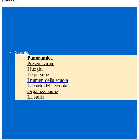
Scuola
Panoramica
Presentazione
I luoghi
Le persone
I numeri della scuola
Le carte della scuola
Organizzazione
La storia