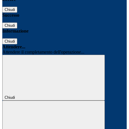
Chiudi
Successo
Chiudi
Informazione
Chiudi
Attendere...
Attendere il completamento dell'operazione...
Chiudi