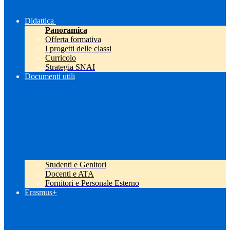
Didattica
Panoramica
Offerta formativa
I progetti delle classi
Curricolo
Strategia SNAI
Documenti utili
Studenti e Genitori
Docenti e ATA
Fornitori e Personale Esterno
Erasmus+