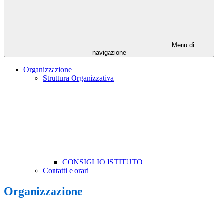
Menu di
navigazione
Organizzazione
Struttura Organizzativa
CONSIGLIO ISTITUTO
Contatti e orari
Organizzazione