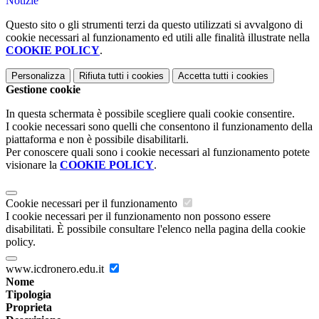
Notizie
Questo sito o gli strumenti terzi da questo utilizzati si avvalgono di
cookie necessari al funzionamento ed utili alle finalità illustrate nella
COOKIE POLICY
.
Personalizza
Rifiuta tutti
i cookies
Accetta tutti
i cookies
Gestione cookie
In questa schermata è possibile scegliere quali cookie consentire.
I cookie necessari sono quelli che consentono il funzionamento della
piattaforma e non è possibile disabilitarli.
Per conoscere quali sono i cookie necessari al funzionamento potete
visionare la
COOKIE POLICY
.
Cookie necessari per il funzionamento
I cookie necessari per il funzionamento non possono essere
disabilitati. È possibile consultare l'elenco nella pagina della cookie
policy.
www.icdronero.edu.it
Nome
Tipologia
Proprieta