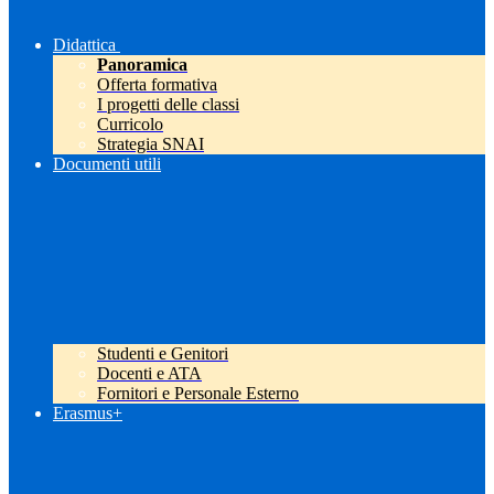
Didattica
Panoramica
Offerta formativa
I progetti delle classi
Curricolo
Strategia SNAI
Documenti utili
Studenti e Genitori
Docenti e ATA
Fornitori e Personale Esterno
Erasmus+