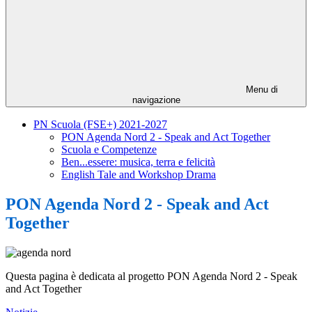
Menu di
navigazione
PN Scuola (FSE+) 2021-2027
PON Agenda Nord 2 - Speak and Act Together
Scuola e Competenze
Ben...essere: musica, terra e felicità
English Tale and Workshop Drama
PON Agenda Nord 2 - Speak and Act
Together
Questa pagina è dedicata al progetto PON Agenda Nord 2 - Speak
and Act Together