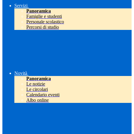
Servizi
Panoramica
Famiglie e studenti
Personale scolastico
Percorsi di studio
Novità
Panoramica
Le notizie
Le circolari
Calendario eventi
Albo online