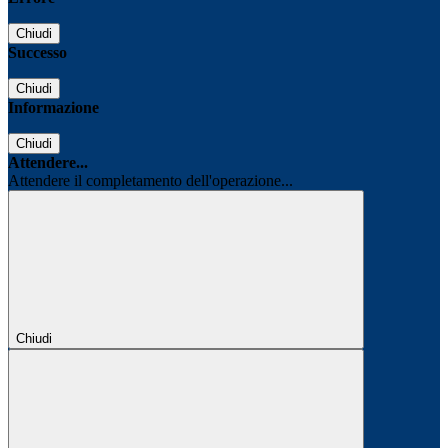
Chiudi
Successo
Chiudi
Informazione
Chiudi
Attendere...
Attendere il completamento dell'operazione...
Chiudi