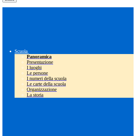
Scuola
Panoramica
Presentazione
I luoghi
Le persone
I numeri della scuola
Le carte della scuola
Organizzazione
La storia