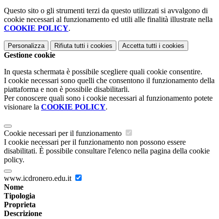
Questo sito o gli strumenti terzi da questo utilizzati si avvalgono di
cookie necessari al funzionamento ed utili alle finalità illustrate nella
COOKIE POLICY
.
Personalizza
Rifiuta tutti
i cookies
Accetta tutti
i cookies
Gestione cookie
In questa schermata è possibile scegliere quali cookie consentire.
I cookie necessari sono quelli che consentono il funzionamento della
piattaforma e non è possibile disabilitarli.
Per conoscere quali sono i cookie necessari al funzionamento potete
visionare la
COOKIE POLICY
.
Cookie necessari per il funzionamento
I cookie necessari per il funzionamento non possono essere
disabilitati. È possibile consultare l'elenco nella pagina della cookie
policy.
www.icdronero.edu.it
Nome
Tipologia
Proprieta
Descrizione