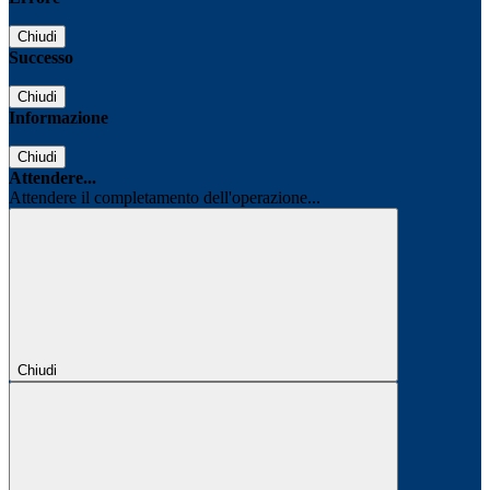
Chiudi
Successo
Chiudi
Informazione
Chiudi
Attendere...
Attendere il completamento dell'operazione...
Chiudi