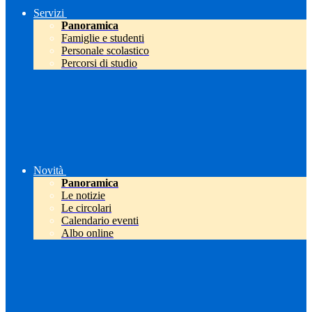
Servizi
Panoramica
Famiglie e studenti
Personale scolastico
Percorsi di studio
Novità
Panoramica
Le notizie
Le circolari
Calendario eventi
Albo online