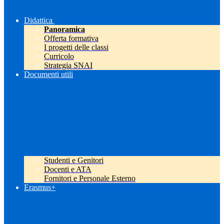
Didattica
Panoramica
Offerta formativa
I progetti delle classi
Curricolo
Strategia SNAI
Documenti utili
Studenti e Genitori
Docenti e ATA
Fornitori e Personale Esterno
Erasmus+