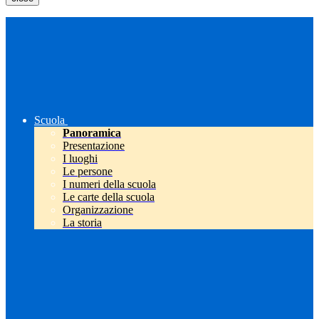
Scuola
Panoramica
Presentazione
I luoghi
Le persone
I numeri della scuola
Le carte della scuola
Organizzazione
La storia