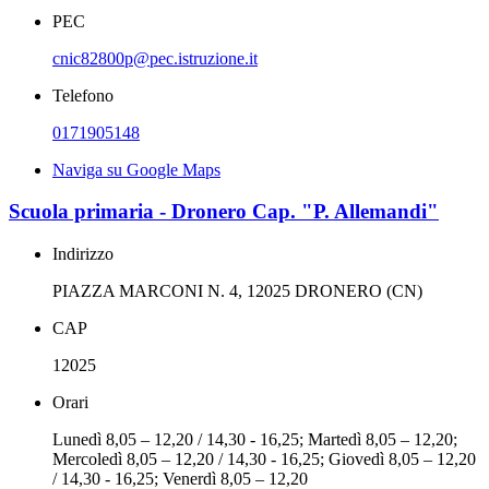
PEC
cnic82800p@pec.istruzione.it
Telefono
0171905148
Naviga su Google Maps
Scuola primaria - Dronero Cap. "P. Allemandi"
Indirizzo
PIAZZA MARCONI N. 4, 12025 DRONERO (CN)
CAP
12025
Orari
Lunedì 8,05 – 12,20 / 14,30 - 16,25; Martedì 8,05 – 12,20;
Mercoledì 8,05 – 12,20 / 14,30 - 16,25; Giovedì 8,05 – 12,20
/ 14,30 - 16,25; Venerdì 8,05 – 12,20