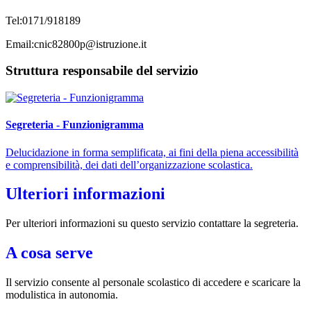
Tel:0171/918189
Email:cnic82800p@istruzione.it
Struttura responsabile del servizio
Segreteria - Funzionigramma
Delucidazione in forma semplificata, ai fini della piena accessibilità
e comprensibilità, dei dati dell’organizzazione scolastica.
Ulteriori informazioni
Per ulteriori informazioni su questo servizio contattare la segreteria.
A cosa serve
Il servizio consente al personale scolastico di accedere e scaricare la
modulistica in autonomia.