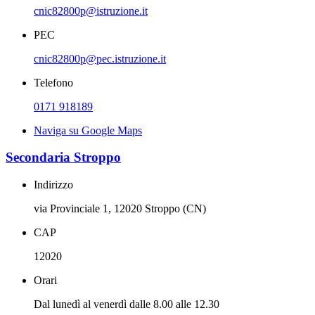
cnic82800p@istruzione.it
PEC
cnic82800p@pec.istruzione.it
Telefono
0171 918189
Naviga su Google Maps
Secondaria Stroppo
Indirizzo
via Provinciale 1, 12020 Stroppo (CN)
CAP
12020
Orari
Dal lunedì al venerdì dalle 8.00 alle 12.30