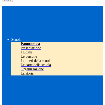
Scuola
Panoramica
Presentazione
I luoghi
Le persone
I numeri della scuola
Le carte della scuola
Organizzazione
La storia