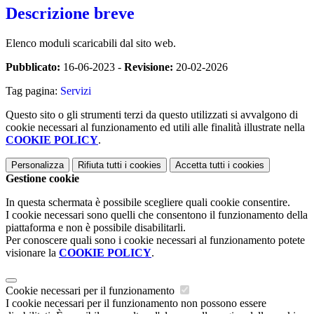
Descrizione breve
Elenco moduli scaricabili dal sito web.
Pubblicato:
16-06-2023 -
Revisione:
20-02-2026
Tag pagina:
Servizi
Questo sito o gli strumenti terzi da questo utilizzati si avvalgono di
cookie necessari al funzionamento ed utili alle finalità illustrate nella
COOKIE POLICY
.
Personalizza
Rifiuta tutti
i cookies
Accetta tutti
i cookies
Gestione cookie
In questa schermata è possibile scegliere quali cookie consentire.
I cookie necessari sono quelli che consentono il funzionamento della
piattaforma e non è possibile disabilitarli.
Per conoscere quali sono i cookie necessari al funzionamento potete
visionare la
COOKIE POLICY
.
Cookie necessari per il funzionamento
I cookie necessari per il funzionamento non possono essere