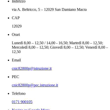
Indirizzo
via A. Beltricco, 5 – 12029 San Damiano Macra
CAP
12029
Orari
Lunedì 8,00 – 12,50 / 14,00 - 16,50; Martedì 8,00 – 12,50;
Mercoledì 8,00 – 12,50; Giovedì 8,00 – 12,50; Venerdì 8,00 –
12,50
Email
cnic82800p@istruzione.it
PEC
cnic82800p@pec.istruzione.it
Telefono
0171 900105