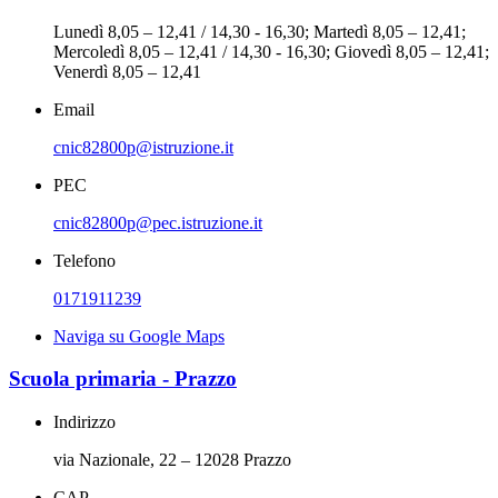
Lunedì 8,05 – 12,41 / 14,30 - 16,30; Martedì 8,05 – 12,41;
Mercoledì 8,05 – 12,41 / 14,30 - 16,30; Giovedì 8,05 – 12,41;
Venerdì 8,05 – 12,41
Email
cnic82800p@istruzione.it
PEC
cnic82800p@pec.istruzione.it
Telefono
0171911239
Naviga su Google Maps
Scuola primaria - Prazzo
Indirizzo
via Nazionale, 22 – 12028 Prazzo
CAP