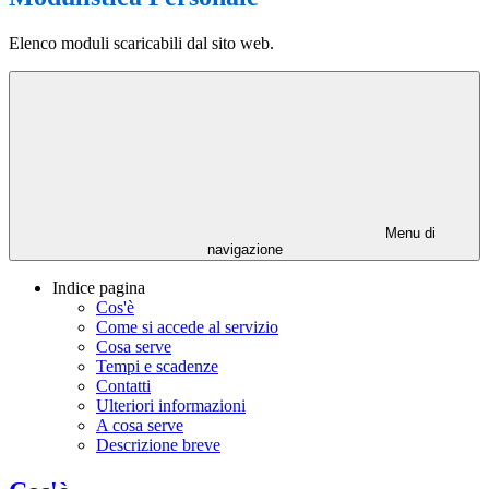
Elenco moduli scaricabili dal sito web.
Menu di
navigazione
Indice pagina
Cos'è
Come si accede al servizio
Cosa serve
Tempi e scadenze
Contatti
Ulteriori informazioni
A cosa serve
Descrizione breve