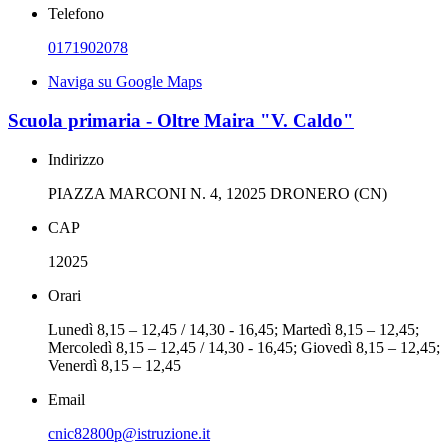
Telefono
0171902078
Naviga su Google Maps
Scuola primaria - Oltre Maira "V. Caldo"
Indirizzo
PIAZZA MARCONI N. 4, 12025 DRONERO (CN)
CAP
12025
Orari
Lunedì 8,15 – 12,45 / 14,30 - 16,45; Martedì 8,15 – 12,45;
Mercoledì 8,15 – 12,45 / 14,30 - 16,45; Giovedì 8,15 – 12,45;
Venerdì 8,15 – 12,45
Email
cnic82800p@istruzione.it