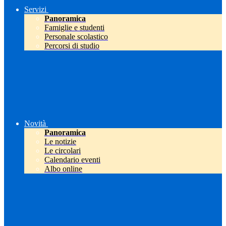
Servizi
Panoramica
Famiglie e studenti
Personale scolastico
Percorsi di studio
Novità
Panoramica
Le notizie
Le circolari
Calendario eventi
Albo online