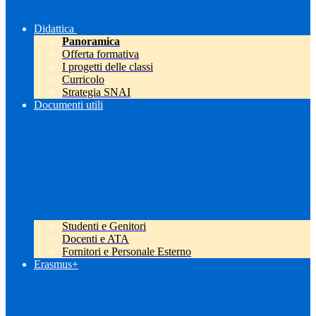
Didattica
Panoramica
Offerta formativa
I progetti delle classi
Curricolo
Strategia SNAI
Documenti utili
Studenti e Genitori
Docenti e ATA
Fornitori e Personale Esterno
Erasmus+