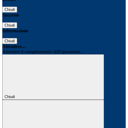
Chiudi
Successo
Chiudi
Informazione
Chiudi
Attendere...
Attendere il completamento dell'operazione...
Chiudi