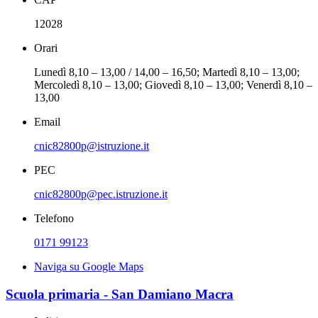
12028
Orari
Lunedì 8,10 – 13,00 / 14,00 – 16,50; Martedì 8,10 – 13,00;
Mercoledì 8,10 – 13,00; Giovedì 8,10 – 13,00; Venerdì 8,10 –
13,00
Email
cnic82800p@istruzione.it
PEC
cnic82800p@pec.istruzione.it
Telefono
0171 99123
Naviga su Google Maps
Scuola primaria - San Damiano Macra