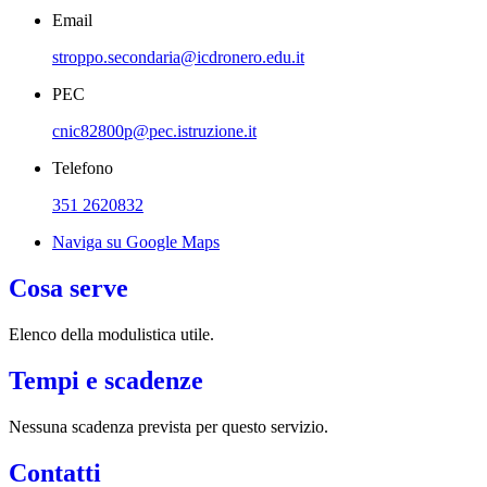
Email
stroppo.secondaria@icdronero.edu.it
PEC
cnic82800p@pec.istruzione.it
Telefono
351 2620832
Naviga su Google Maps
Cosa serve
Elenco della modulistica utile.
Tempi e scadenze
Nessuna scadenza prevista per questo servizio.
Contatti